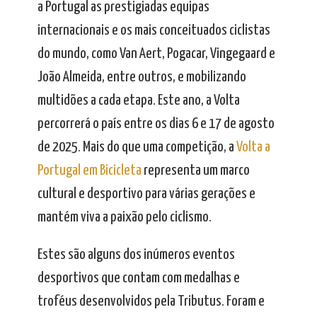
a Portugal as prestigiadas equipas
internacionais e os mais conceituados ciclistas
do mundo, como Van Aert, Pogacar, Vingegaard e
João Almeida, entre outros, e mobilizando
multidões a cada etapa. Este ano, a Volta
percorrerá o país entre os dias 6 e 17 de agosto
de 2025. Mais do que uma competição, a
Volta a
Portugal em Bicicleta
representa um marco
cultural e desportivo para várias gerações e
mantém viva a paixão pelo ciclismo.
Estes são alguns dos inúmeros eventos
desportivos que contam com medalhas e
troféus desenvolvidos pela Tributus. Foram e