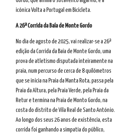
Gordo, que anima o sotavento algarvio, e a
icónica Volta a Portugal em Bicicleta.
A 26ª Corrida da Baía de Monte Gordo
No dia de agosto de 2025, vai realizar-se a 26ª
edição da Corrida da Baía de Monte Gordo, uma
prova de atletismo disputada inteiramente na
praia, num percurso de cerca de 8 quilómetros
que se inicia na Praia da Manta Rota, passa pela
Praia da Altura, pela Praia Verde, pela Praia da
Retur e termina na Praia de Monto Gordo, na
costa do distrito de Vila Real de Santo António.
Ao longo dos seus 26 anos de existência, esta
corrida foi ganhando a simpatia do público,