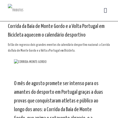
Corrida da Baía de Monte Gordo e a Volta Portugal em
Bicicleta aquecem o calendário desportivo
Estão de regresso dois grandes eventos do calendário desportivo nacional: a Corrida
da Baía de Monte Gordo e a Volta a Portugal em Bicicleta.
O mês de agosto promete ser intenso para os
amantes do desporto em Portugal graças a duas
provas que conquistaram atletas e público ao
longo dos anos: a Corrida da Baía de Monte