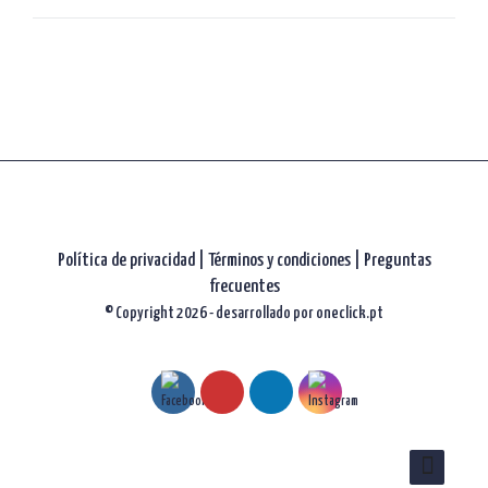
artículos
Política de privacidad
|
Términos y condiciones |
Preguntas
frecuentes
© Copyright 2026 - desarrollado por
oneclick.pt