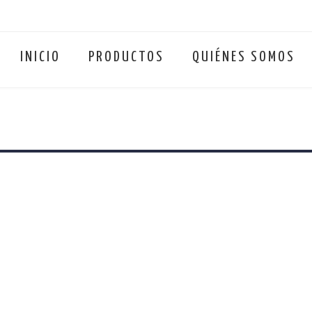
INICIO
PRODUCTOS
QUIÉNES SOMOS