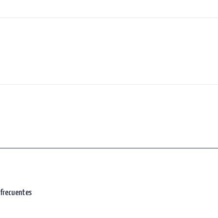
frecuentes