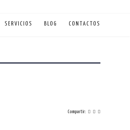
SERVICIOS
BLOG
CONTACTOS
Compartir: