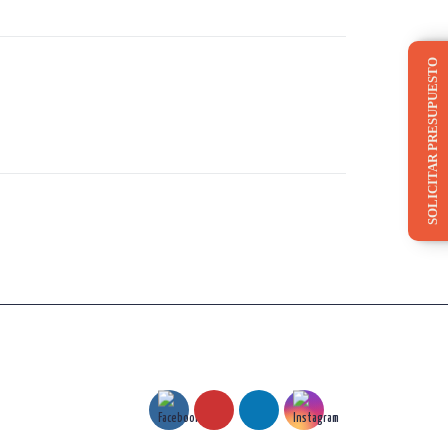
SOLICITAR PRESUPUESTO