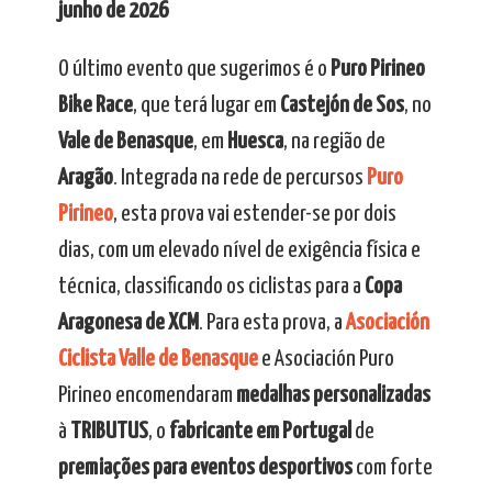
junho de 2026
O último evento que sugerimos é o
Puro Pirineo
Bike Race
, que terá lugar em
Castejón de Sos
, no
Vale de Benasque
, em
Huesca
, na região de
Aragão
. Integrada na rede de percursos
Puro
Pirineo
, esta prova vai estender-se por dois
dias, com um elevado nível de exigência física e
técnica, classificando os ciclistas para a
Copa
Aragonesa de XCM
. Para esta prova, a
Asociación
Ciclista Valle de Benasque
e Asociación Puro
Pirineo encomendaram
medalhas personalizadas
à
TRIBUTUS
, o
fabricante em Portugal
de
premiações para eventos desportivos
com forte