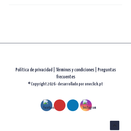
artículos
Política de privacidad
|
Términos y condiciones |
Preguntas
frecuentes
© Copyright 2026 - desarrollado por
oneclick.pt