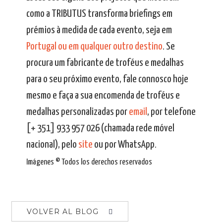
como a TRIBUTUS transforma briefings em
prémios à medida de cada evento, seja em
Portugal ou em qualquer outro destino
. Se
procura um fabricante de troféus e medalhas
para o seu próximo evento, fale connosco hoje
mesmo e faça a sua encomenda de troféus e
medalhas personalizadas por
email
, por telefone
[+ 351] 933 957 026 (chamada rede móvel
nacional), pelo
site
ou por WhatsApp.
Imágenes © Todos los derechos reservados
VOLVER AL BLOG