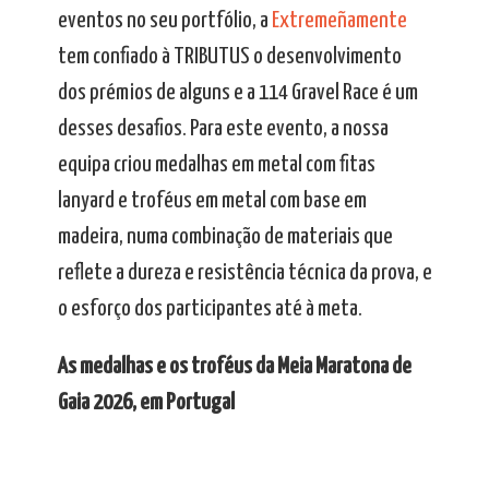
eventos no seu portfólio, a
Extremeñamente
tem confiado à TRIBUTUS o desenvolvimento
dos prémios de alguns e a 114 Gravel Race é um
desses desafios. Para este evento, a nossa
equipa criou medalhas em metal com fitas
lanyard e troféus em metal com base em
madeira, numa combinação de materiais que
reflete a dureza e resistência técnica da prova, e
o esforço dos participantes até à meta.
As medalhas e os troféus da Meia Maratona de
Gaia 2026, em Portugal