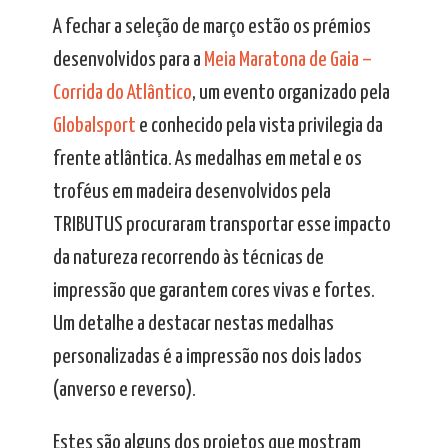
A fechar a seleção de março estão os prémios
desenvolvidos para a
Meia Maratona de Gaia –
Corrida do Atlântico
, um evento organizado pela
Globalsport
e conhecido pela vista privilegia da
frente atlântica. As medalhas em metal e os
troféus em madeira desenvolvidos pela
TRIBUTUS procuraram transportar esse impacto
da natureza recorrendo às técnicas de
impressão que garantem cores vivas e fortes.
Um detalhe a destacar nestas medalhas
personalizadas é a impressão nos dois lados
(anverso e reverso).
Estes são alguns dos projetos que mostram