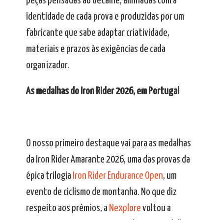
peças pensadas ao detalhe, alinhadas com a
identidade de cada prova e produzidas por um
fabricante que sabe adaptar criatividade,
materiais e prazos às exigências de cada
organizador.
As medalhas do Iron Rider 2026, em Portugal
O nosso primeiro destaque vai para as medalhas
da Iron Rider Amarante 2026, uma das provas da
épica trilogia
Iron Rider Endurance Open
, um
evento de ciclismo de montanha. No que diz
respeito aos prémios, a
Nexplore
voltou a