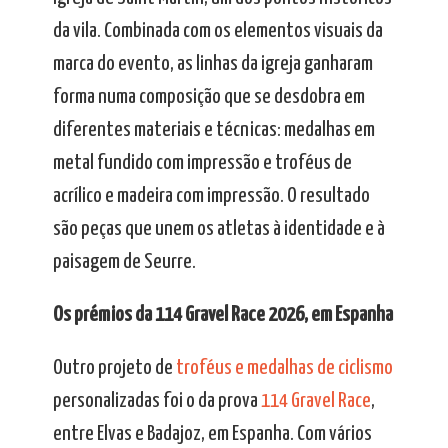
da vila. Combinada com os elementos visuais da
marca do evento, as linhas da igreja ganharam
forma numa composição que se desdobra em
diferentes materiais e técnicas: medalhas em
metal fundido com impressão e troféus de
acrílico e madeira com impressão. O resultado
são peças que unem os atletas à identidade e à
paisagem de Seurre.
Os prémios da 114 Gravel Race 2026, em Espanha
Outro projeto de
troféus e medalhas de ciclismo
personalizadas foi o da prova
114 Gravel Race
,
entre Elvas e Badajoz, em Espanha. Com vários