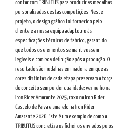
contar com TRIBUTUS para produzir as medalhas
personalizadas destas competições. Neste
projeto, o design gráfico foi fornecido pelo
cliente e a nossa equipa adaptou-o às
especificações técnicas de fabrico, garantido
que todos os elementos se mantivessem
legíveis e com boa definição após a produção. O
resultado são medalhas em madeira em que as
cores distintas de cada etapa preservam a força
do conceito sem perder qualidade: vermelho na
Iron Rider Amarante 2025, roxo na Iron Rider
Castelo de Paiva e amarelo na Iron Rider
Amarante 2026. Este é um exemplo de como a
TRIBUTUS concretiza os ficheiros enviados pelos