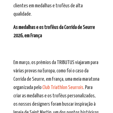
clientes em medalhas e troféus de alta
qualidade.
As medalhas e os troféus da Corrida de Seurre
2026, em França
Em março, os prémios da TRIBUTUS viajaram para
várias provas na Europa, como foi o caso da
Corrida de Seurre, em França, uma meia maratona
organizada pelo
Club Triathlon Seurrois
. Para
criar as medalhas e os troféus personalizados,
os nossos designers foram buscar inspiração à
Igreja de Saint Martin, um dos pontos históricos