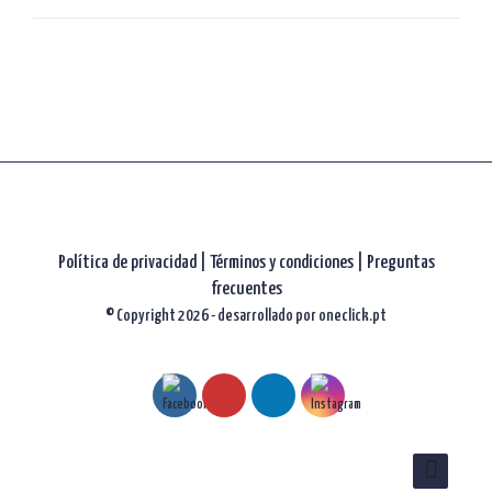
artículos
Política de privacidad
|
Términos y condiciones |
Preguntas
frecuentes
© Copyright 2026 - desarrollado por
oneclick.pt