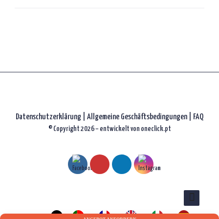
Datenschutzerklärung
|
Allgemeine Geschäftsbedingungen |
FAQ
© Copyright 2026 – entwickelt von
oneclick.pt