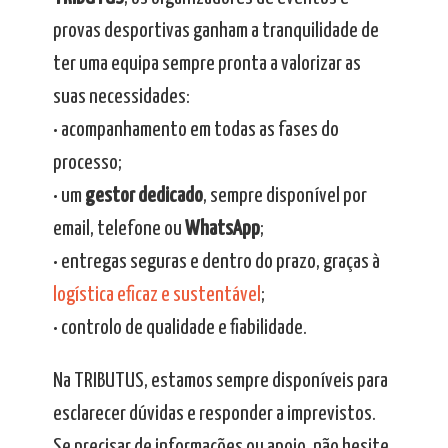
provas desportivas ganham a tranquilidade de
ter uma equipa sempre pronta a valorizar as
suas necessidades:
• acompanhamento em todas as fases do
processo;
• um
gestor dedicado
, sempre disponível por
email, telefone ou
WhatsApp
;
• entregas seguras e dentro do prazo, graças à
logística eficaz e sustentável
;
• controlo de qualidade e fiabilidade.
Na TRIBUTUS, estamos sempre disponíveis para
esclarecer dúvidas e responder a imprevistos.
Se precisar de informações ou apoio, não hesite