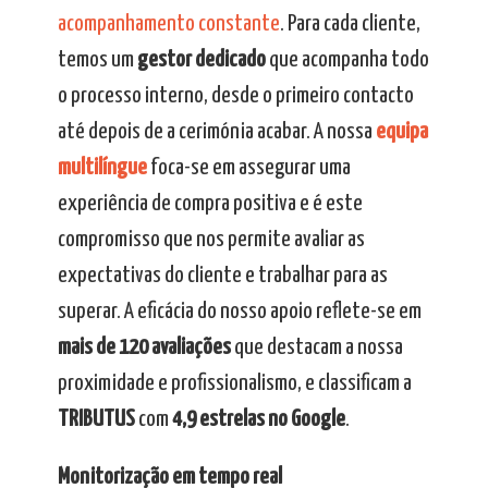
acompanhamento constante
. Para cada cliente,
temos um
gestor dedicado
que acompanha todo
o processo interno, desde o primeiro contacto
até depois de a cerimónia acabar. A nossa
equipa
multilíngue
foca-se em assegurar uma
experiência de compra positiva e é este
compromisso que nos permite avaliar as
expectativas do cliente e trabalhar para as
superar. A eficácia do nosso apoio reflete-se em
mais de 120 avaliações
que destacam a nossa
proximidade e profissionalismo, e classificam a
TRIBUTUS
com
4,9 estrelas no Google
.
Monitorização em tempo real