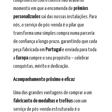
compromisso com o cliente não acaba no
momento em que a encomenda de
prémios
personalizados
sai das nossas instalações. Para
nós, o serviço de pós-venda é o pilar que
transforma uma simples compra numa parceria
de confiança a longo prazo, garantindo que cada
peça fabricada em
Portugal
e enviada para toda
a
Europa
cumpre o seu propósito – celebrar
conquistas, mérito e dedicação.
Acompanhamento próximo e eficaz
Uma das grandes vantagens de comprar a um
fabricante de medalhas e troféus
com um
serviço de pós-venda estruturado é o