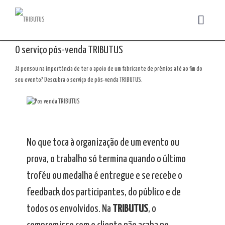
O serviço pós-venda TRIBUTUS
Já pensou na importância de ter o apoio de um fabricante de prémios até ao fim do
seu evento? Descubra o serviço de pós-venda TRIBUTUS.
No que toca à organização de um evento ou
prova, o trabalho só termina quando o último
troféu ou medalha é entregue e se recebe o
feedback dos participantes, do público e de
todos os envolvidos. Na
TRIBUTUS
, o