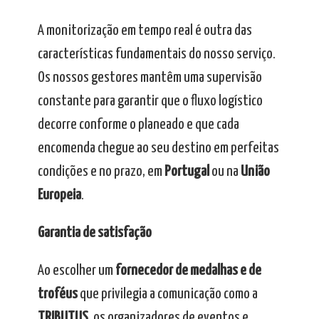
A monitorização em tempo real é outra das
características fundamentais do nosso serviço.
Os nossos gestores mantêm uma supervisão
constante para garantir que o fluxo logístico
decorre conforme o planeado e que cada
encomenda chegue ao seu destino em perfeitas
condições e no prazo, em
Portugal
ou na
União
Europeia
.
Garantia de satisfação
Ao escolher um
fornecedor de medalhas e de
troféus
que privilegia a comunicação como a
TRIBUTUS
, os organizadores de eventos e