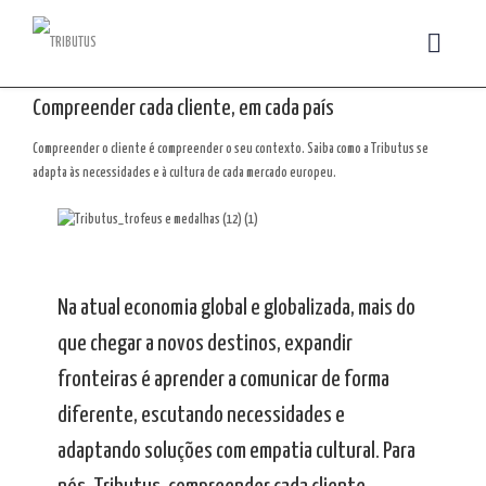
Compreender cada cliente, em cada país
Compreender o cliente é compreender o seu contexto. Saiba como a Tributus se
adapta às necessidades e à cultura de cada mercado europeu.
Na atual economia global e globalizada, mais do
que chegar a novos destinos, expandir
fronteiras é aprender a comunicar de forma
diferente, escutando necessidades e
adaptando soluções com empatia cultural. Para