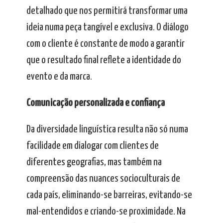
detalhado que nos permitirá transformar uma
ideia numa peça tangível e exclusiva. O diálogo
com o cliente é constante de modo a garantir
que o resultado final reflete a identidade do
evento e da marca.
Comunicação personalizada e confiança
Da diversidade linguística resulta não só numa
facilidade em dialogar com clientes de
diferentes geografias, mas também na
compreensão das nuances socioculturais de
cada país, eliminando-se barreiras, evitando-se
mal-entendidos e criando-se proximidade. Na