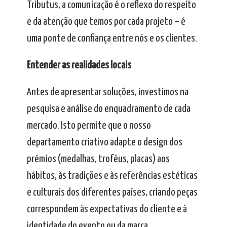
Tributus, a comunicação é o reflexo do respeito
e da atenção que temos por cada projeto – é
uma ponte de confiança entre nós e os clientes.
Entender as realidades locais
Antes de apresentar soluções, investimos na
pesquisa e análise do enquadramento de cada
mercado. Isto permite que o nosso
departamento criativo adapte o design dos
prémios (medalhas, troféus, placas) aos
hábitos, às tradições e às referências estéticas
e culturais dos diferentes países, criando peças
correspondem às expectativas do cliente e à
identidade do evento ou da marca.