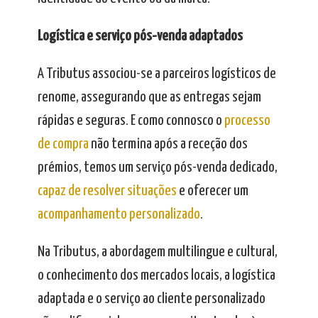
Logística e serviço pós-venda adaptados
A Tributus associou-se a parceiros logísticos de
renome, assegurando que as entregas sejam
rápidas e seguras. E como connosco o
processo
de compra
não termina após a receção dos
prémios, temos um serviço pós-venda dedicado,
capaz de resolver situações
e oferecer um
acompanhamento personalizado
.
Na Tributus, a abordagem multilingue e cultural,
o conhecimento dos mercados locais, a logística
adaptada e o serviço ao cliente personalizado