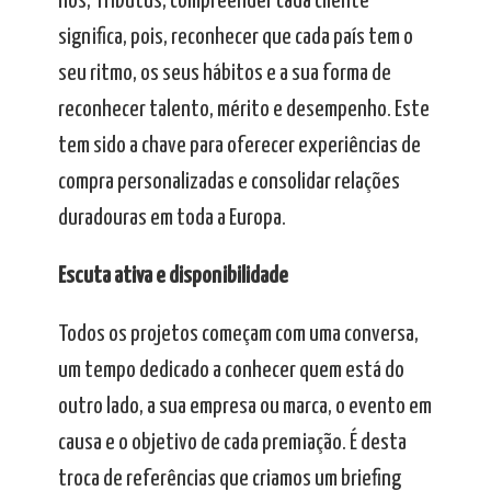
nós, Tributus, compreender cada cliente
significa, pois, reconhecer que cada país tem o
seu ritmo, os seus hábitos e a sua forma de
reconhecer talento, mérito e desempenho. Este
tem sido a chave para oferecer experiências de
compra personalizadas e consolidar relações
duradouras em toda a Europa.
Escuta ativa e disponibilidade
Todos os projetos começam com uma conversa,
um tempo dedicado a conhecer quem está do
outro lado, a sua empresa ou marca, o evento em
causa e o objetivo de cada premiação. É desta
troca de referências que criamos um briefing