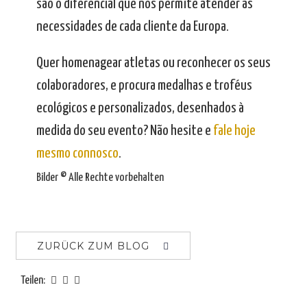
são o diferencial que nos permite atender às
necessidades de cada cliente da Europa.
.
Quer homenagear atletas ou reconhecer os seus
colaboradores, e procura medalhas e troféus
ecológicos e personalizados, desenhados à
medida do seu evento? Não hesite e
fale hoje
mesmo connosco
.
Bilder © Alle Rechte vorbehalten
ZURÜCK ZUM BLOG
Teilen: