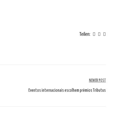
Teilen:
NEWER POST
Eventos internacionais escolhem prémios Tributus