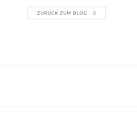
ZURÜCK ZUM BLOG