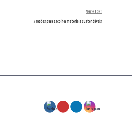
NEWER POST
3 razões para escolher materiais sustentáveis