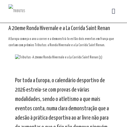
A 20eme Ronda Hivernale e a La Corrida Saint Renan
A Europa começa o ano a correr e a demonstrá-lo estão dois eventos em França que
contam com prémios Tributus: a Ronda Hivernale e a La Corrida Saint Renan.
Por toda a Europa, o calendário desportivo de
2026 estreia-se com provas de várias
modalidades, sendo o atletismo a que mais
eventos conta, numa clara demonstração que a
adesão à prática desportiva ao ar livre não para