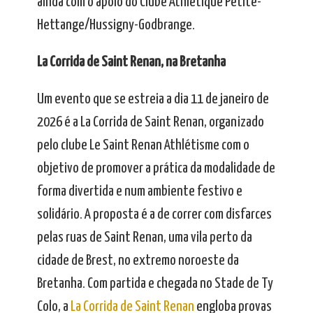
ainda com o apoio do Clube Athlétique Petite-
Hettange/Hussigny-Godbrange.
La Corrida de Saint Renan, na Bretanha
Um evento que se estreia a dia 11 de janeiro de
2026 é a La Corrida de Saint Renan, organizado
pelo clube Le Saint Renan Athlétisme com o
objetivo de promover a prática da modalidade de
forma divertida e num ambiente festivo e
solidário. A proposta é a de correr com disfarces
pelas ruas de Saint Renan, uma vila perto da
cidade de Brest, no extremo noroeste da
Bretanha. Com partida e chegada no Stade de Ty
Colo, a
La Corrida de Saint Renan
engloba provas