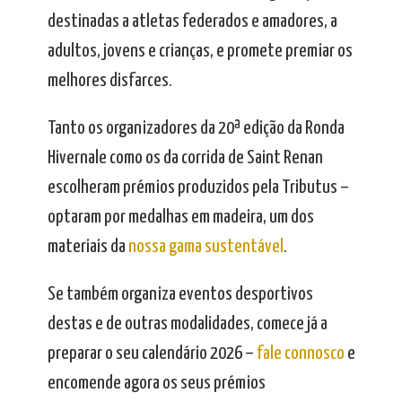
destinadas a atletas federados e amadores, a
adultos, jovens e crianças, e promete premiar os
melhores disfarces.
Tanto os organizadores da 20ª edição da Ronda
Hivernale como os da corrida de Saint Renan
escolheram prémios produzidos pela Tributus –
optaram por medalhas em madeira, um dos
materiais da
nossa gama sustentável
.
Se também organiza eventos desportivos
destas e de outras modalidades, comece já a
preparar o seu calendário 2026 –
fale connosco
e
encomende agora os seus prémios