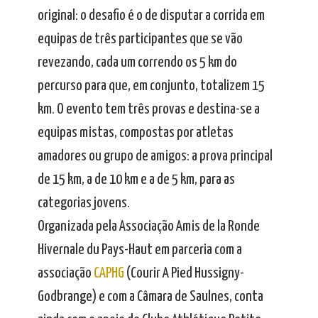
original: o desafio é o de disputar a corrida em
equipas de três participantes que se vão
revezando, cada um correndo os 5 km do
percurso para que, em conjunto, totalizem 15
km. O evento tem três provas e destina-se a
equipas mistas, compostas por atletas
amadores ou grupo de amigos: a prova principal
de 15 km, a de 10 km e a de 5 km, para as
categorias jovens.
Organizada pela Associação Amis de la Ronde
Hivernale du Pays-Haut em parceria com a
associação
CAPHG
(Courir A Pied Hussigny-
Godbrange) e com a Câmara de Saulnes, conta