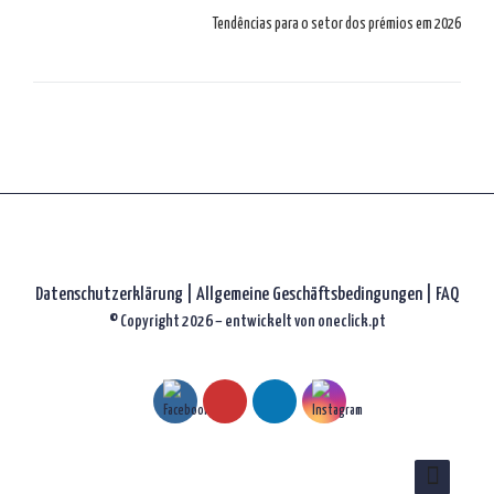
Tendências para o setor dos prémios em 2026
Datenschutzerklärung
|
Allgemeine Geschäftsbedingungen |
FAQ
© Copyright 2026 – entwickelt von
oneclick.pt