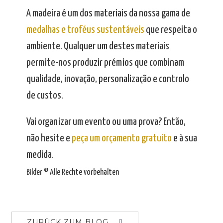
A madeira é um dos materiais da nossa gama de
medalhas e troféus sustentáveis
que respeita o
ambiente. Qualquer um destes materiais
permite-nos produzir prémios que combinam
qualidade, inovação, personalização e controlo
de custos.
Vai organizar um evento ou uma prova? Então,
não hesite e
peça um orçamento gratuito
e à sua
medida.
Bilder © Alle Rechte vorbehalten
ZURÜCK ZUM BLOG