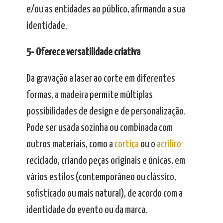
e/ou as entidades ao público, afirmando a sua
identidade.
5- Oferece versatilidade criativa
Da gravação a laser ao corte em diferentes
formas, a madeira permite múltiplas
possibilidades de design e de personalização.
Pode ser usada sozinha ou combinada com
outros materiais, como a
cortiça
ou o
acrílico
reciclado, criando peças originais e únicas, em
vários estilos (contemporâneo ou clássico,
sofisticado ou mais natural), de acordo com a
identidade do evento ou da marca.