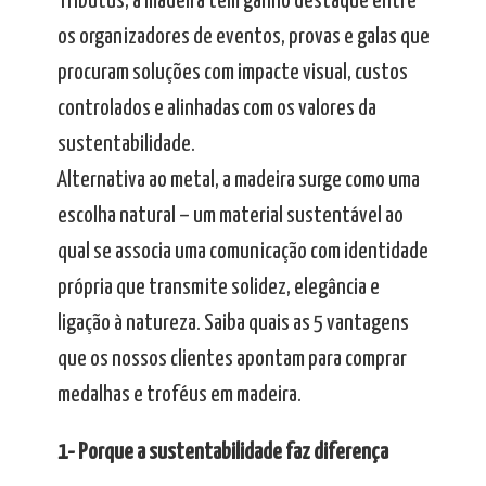
Tributus, a madeira tem ganho destaque entre
os organizadores de eventos, provas e galas que
procuram soluções com impacte visual, custos
controlados e alinhadas com os valores da
sustentabilidade.
Alternativa ao metal, a madeira surge como uma
escolha natural – um material sustentável ao
qual se associa uma comunicação com identidade
própria que transmite solidez, elegância e
ligação à natureza. Saiba quais as 5 vantagens
que os nossos clientes apontam para comprar
medalhas e troféus em madeira.
1- Porque a sustentabilidade faz diferença