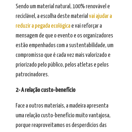
Sendo um material natural, 100% renovável e
reciclável, a escolha deste material
vai ajudar a
reduzir a pegada ecológica
e vai reforçar a
mensagem de que o evento e os organizadores
estão empenhados com a sustentabilidade, um
compromisso que é cada vez mais valorizado e
priorizado pelo público, pelos atletas e pelos
patrocinadores.
2- A relação custo-benefício
Face a outros materiais, a madeira apresenta
uma relação custo-benefício muito vantajosa,
porque reaproveitamos os desperdícios das