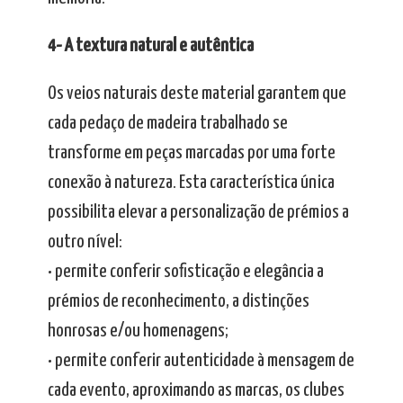
4- A textura natural e autêntica
Os veios naturais deste material garantem que
cada pedaço de madeira trabalhado se
transforme em peças marcadas por uma forte
conexão à natureza. Esta característica única
possibilita elevar a personalização de prémios a
outro nível:
• permite conferir sofisticação e elegância a
prémios de reconhecimento, a distinções
honrosas e/ou homenagens;
• permite conferir autenticidade à mensagem de
cada evento, aproximando as marcas, os clubes