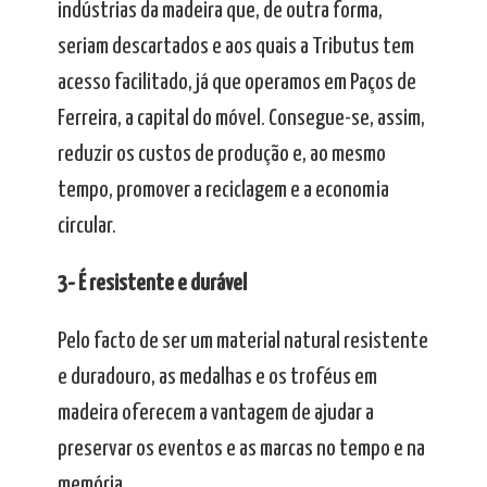
indústrias da madeira que, de outra forma,
seriam descartados e aos quais a Tributus tem
acesso facilitado, já que operamos em Paços de
Ferreira, a capital do móvel. Consegue-se, assim,
reduzir os custos de produção e, ao mesmo
tempo, promover a reciclagem e a economia
circular.
3- É resistente e durável
Pelo facto de ser um material natural resistente
e duradouro, as medalhas e os troféus em
madeira oferecem a vantagem de ajudar a
preservar os eventos e as marcas no tempo e na
memória.