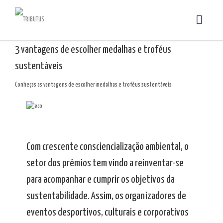
3 vantagens de escolher medalhas e troféus
sustentáveis
Conheças as vantagens de escolher medalhas e troféus sustentáveis
Com crescente consciencialização ambiental, o
setor dos prémios tem vindo a reinventar-se
para acompanhar e cumprir os objetivos da
sustentabilidade. Assim, os organizadores de
eventos desportivos, culturais e corporativos