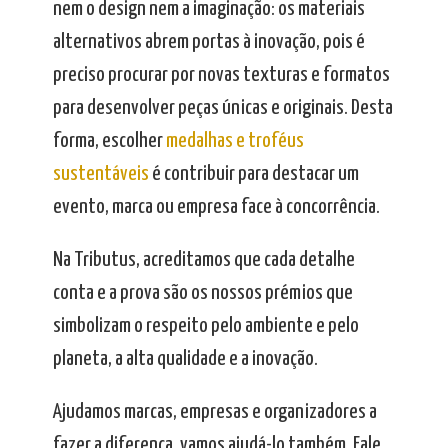
nem o design nem a imaginação: os materiais
alternativos abrem portas à inovação, pois é
preciso procurar por novas texturas e formatos
para desenvolver peças únicas e originais. Desta
forma, escolher
medalhas e troféus
sustentáveis
é contribuir para destacar um
evento, marca ou empresa face à concorrência.
Na Tributus, acreditamos que cada detalhe
conta e a prova são os nossos prémios que
simbolizam o respeito pelo ambiente e pelo
planeta, a alta qualidade e a inovação.
Ajudamos marcas, empresas e organizadores a
fazer a diferença, vamos ajudá-lo também. Fale