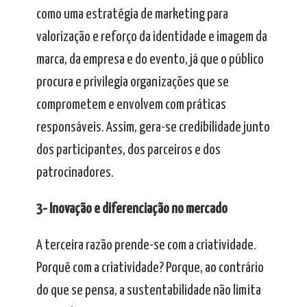
como uma estratégia de marketing para
valorização e reforço da identidade e imagem da
marca, da empresa e do evento, já que o público
procura e privilegia organizações que se
comprometem e envolvem com práticas
responsáveis. Assim, gera-se credibilidade junto
dos participantes, dos parceiros e dos
patrocinadores.
3- Inovação e diferenciação no mercado
A terceira razão prende-se com a criatividade.
Porquê com a criatividade? Porque, ao contrário
do que se pensa, a sustentabilidade não limita