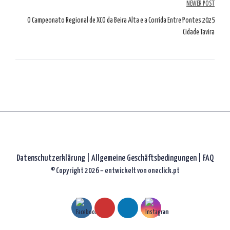
NEWER POST
O Campeonato Regional de XCO da Beira Alta e a Corrida Entre Pontes 2025
Cidade Tavira
Datenschutzerklärung
|
Allgemeine Geschäftsbedingungen |
FAQ
© Copyright 2026 – entwickelt von
oneclick.pt