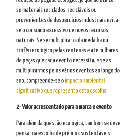
redução da pegada ecológica, já que ao utilizar-
se materiais reciclados, recicláveis ou
provenientes de desperdícios industriais evita-
se o consumo excessivo de novos recursos
naturais. Se se multiplicar cada medalha ou
troféu ecológico pelas centenas e até milhares
de peças que cada evento necessita, e se as
multiplicarmos pelos vários eventos ao longo do
ano, compreende-se o
impacto ambiental
significativo que representa esta escolha
.
2- Valor acrescentado para a marca e evento
Para além da questão ecológica, também se deve
pensar na escolha de prémios sustentáveis