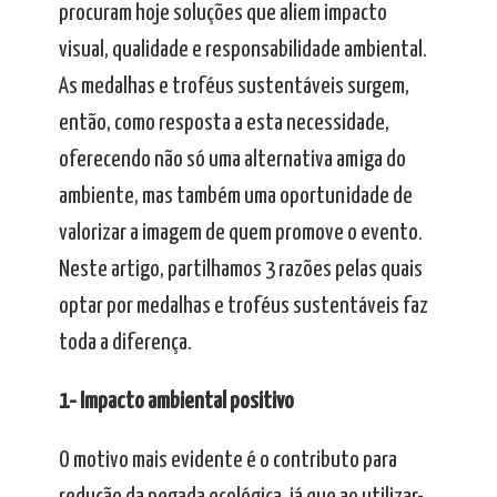
procuram hoje soluções que aliem impacto
visual, qualidade e responsabilidade ambiental.
As medalhas e troféus sustentáveis surgem,
então, como resposta a esta necessidade,
oferecendo não só uma alternativa amiga do
ambiente, mas também uma oportunidade de
valorizar a imagem de quem promove o evento.
Neste artigo, partilhamos 3 razões pelas quais
optar por medalhas e troféus sustentáveis faz
toda a diferença.
1- Impacto ambiental positivo
O motivo mais evidente é o contributo para