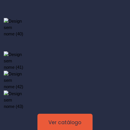
Ver catálogo