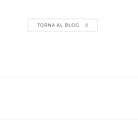
TORNA AL BLOG