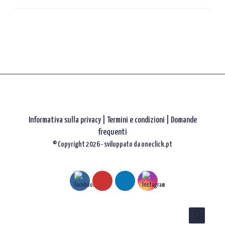
gli
articoli
Informativa sulla privacy
|
Termini e condizioni |
Domande
frequenti
© Copyright 2026 - sviluppato da
oneclick.pt