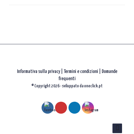
gli
articoli
Informativa sulla privacy
|
Termini e condizioni |
Domande
frequenti
© Copyright 2026 - sviluppato da
oneclick.pt