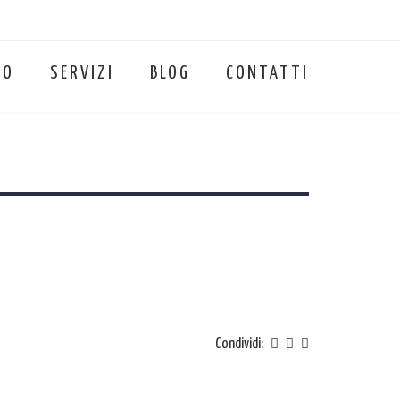
MO
SERVIZI
BLOG
CONTATTI
Condividi: