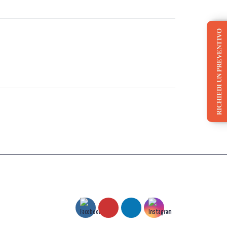
RICHIEDI UN PREVENTIVO