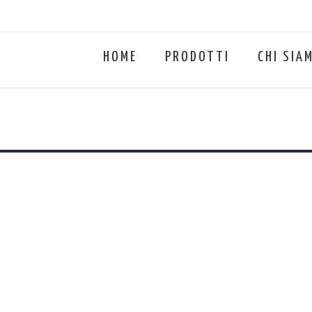
HOME
PRODOTTI
CHI SIA