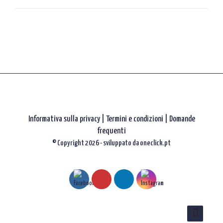
gli
articoli
Informativa sulla privacy
|
Termini e condizioni |
Domande
frequenti
© Copyright 2026 - sviluppato da
oneclick.pt