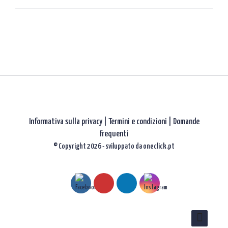
gli
articoli
Informativa sulla privacy
|
Termini e condizioni |
Domande
frequenti
© Copyright 2026 - sviluppato da
oneclick.pt