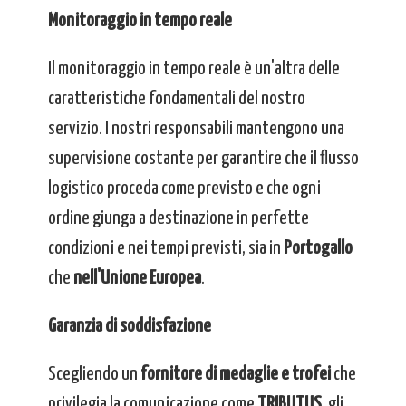
Monitoraggio in tempo reale
Il monitoraggio in tempo reale è un'altra delle
caratteristiche fondamentali del nostro
servizio. I nostri responsabili mantengono una
supervisione costante per garantire che il flusso
logistico proceda come previsto e che ogni
ordine giunga a destinazione in perfette
condizioni e nei tempi previsti, sia in
Portogallo
che
nell'Unione Europea
.
Garanzia di soddisfazione
Scegliendo un
fornitore di medaglie e trofei
che
privilegia la comunicazione come
TRIBUTUS
, gli