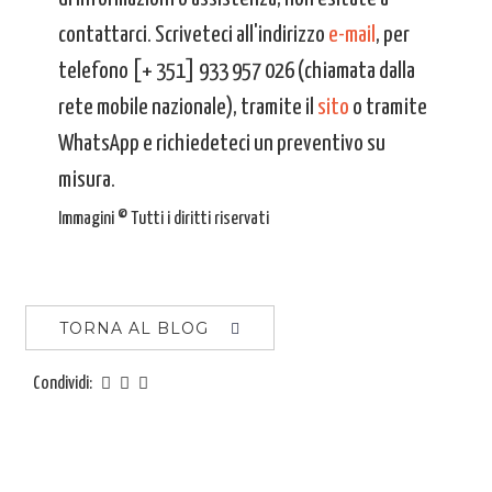
contattarci. Scriveteci all'indirizzo
e-mail
, per
telefono [+ 351] 933 957 026 (chiamata dalla
rete mobile nazionale), tramite il
sito
o tramite
WhatsApp e richiedeteci un preventivo su
misura.
Immagini © Tutti i diritti riservati
TORNA AL BLOG
Condividi: