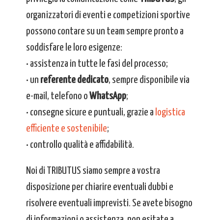
organizzatori di eventi e competizioni sportive
possono contare su un team sempre pronto a
soddisfare le loro esigenze:
• assistenza in tutte le fasi del processo;
• un
referente dedicato
, sempre disponibile via
e-mail, telefono o
WhatsApp
;
• consegne sicure e puntuali, grazie a
logistica
efficiente e sostenibile
;
• controllo qualità e affidabilità.
Noi di TRIBUTUS siamo sempre a vostra
disposizione per chiarire eventuali dubbi e
risolvere eventuali imprevisti. Se avete bisogno
di informazioni o assistenza, non esitate a