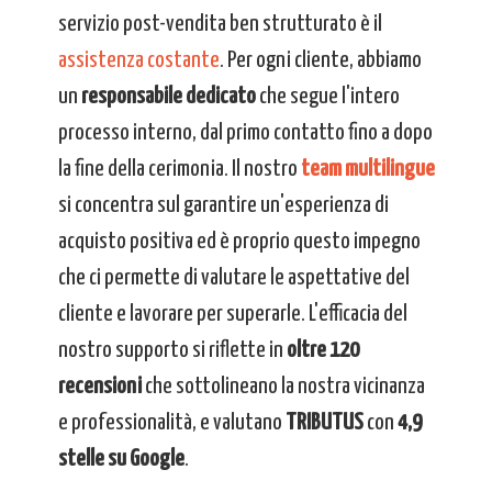
servizio post-vendita ben strutturato è il
assistenza costante
. Per ogni cliente, abbiamo
un
responsabile dedicato
che segue l'intero
processo interno, dal primo contatto fino a dopo
la fine della cerimonia. Il nostro
team multilingue
si concentra sul garantire un'esperienza di
acquisto positiva ed è proprio questo impegno
che ci permette di valutare le aspettative del
cliente e lavorare per superarle. L'efficacia del
nostro supporto si riflette in
oltre 120
recensioni
che sottolineano la nostra vicinanza
e professionalità, e valutano
TRIBUTUS
con
4,9
stelle su Google
.