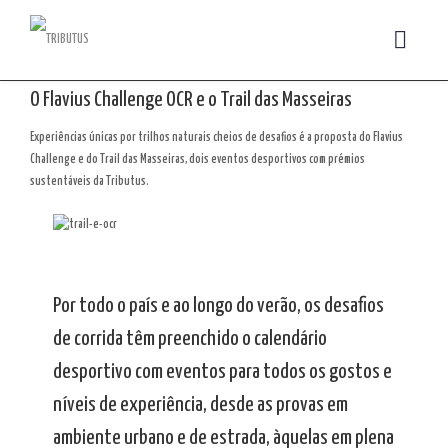
O Flavius Challenge OCR e o Trail das Masseiras
Experiências únicas por trilhos naturais cheios de desafios é a proposta do Flavius
Challenge e do Trail das Masseiras, dois eventos desportivos com prémios
sustentáveis da Tributus.
Por todo o país e ao longo do verão, os desafios
de corrida têm preenchido o calendário
desportivo com eventos para todos os gostos e
níveis de experiência, desde as provas em
ambiente urbano e de estrada, àquelas em plena