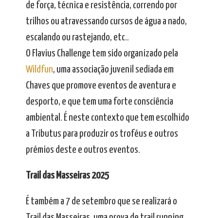
de força, técnica e resistência, correndo por
trilhos ou atravessando cursos de água a nado,
escalando ou rastejando, etc..
O Flavius Challenge tem sido organizado pela
Wildfun
, uma associação juvenil sediada em
Chaves que promove eventos de aventura e
desporto, e que tem uma forte consciência
ambiental. É neste contexto que tem escolhido
a Tributus para produzir os troféus e outros
prémios deste e outros eventos.
Trail das Masseiras 2025
É também a 7 de setembro que se realizará o
Trail das Masseiras, uma prova de trail running