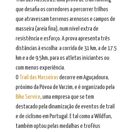
que desafia os corredores a percorrer trilhos
que atravessam terrenos arenosos e campos de
masseira (areia fina), num nível extra de
resistência e esforço. A prova apresenta três
distâncias à escolha: a corrida de 31 km, a de 17.5
km e a de 9.5km, para os atletas iniciantes ou
com menos experiência.
O
Trail das Masseiras
decorre em Aguçadoura,
próximo da Póvoa de Varzim, e é organizado pela
Bike Service
, uma empresa que se tem
destacado pela dinamização de eventos de trail
e de ciclismo em Portugal. E tal como a Wildfun,
também optou pelas medalhas e troféus