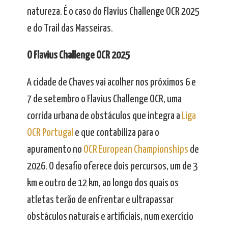
natureza. É o caso do Flavius Challenge OCR 2025
e do Trail das Masseiras.
O Flavius Challenge OCR 2025
A cidade de Chaves vai acolher nos próximos 6 e
7 de setembro o Flavius Challenge OCR, uma
corrida urbana de obstáculos que integra a
Liga
OCR Portugal
e que contabiliza para o
apuramento no
OCR European Championships
de
2026. O desafio oferece dois percursos, um de 3
km e outro de 12 km, ao longo dos quais os
atletas terão de enfrentar e ultrapassar
obstáculos naturais e artificiais, num exercício