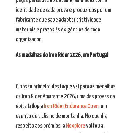
peças pensadas ao detalhe, alinhadas com a
identidade de cada prova e produzidas por um
fabricante que sabe adaptar criatividade,
materiais e prazos às exigências de cada
organizador.
As medalhas do Iron Rider 2026, em Portugal
O nosso primeiro destaque vai para as medalhas
da Iron Rider Amarante 2026, uma das provas da
épica trilogia
Iron Rider Endurance Open
, um
evento de ciclismo de montanha. No que diz
respeito aos prémios, a
Nexplore
voltou a