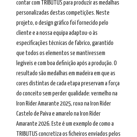
contar com TRIBUTUS para produzir as medalhas
personalizadas destas competições. Neste
projeto, o design gráfico foi fornecido pelo
cliente e a nossa equipa adaptou-o às
especificações técnicas de fabrico, garantido
que todos os elementos se mantivessem
legíveis e com boa definição após a produção. O
resultado são medalhas em madeira em que as
cores distintas de cada etapa preservam a força
do conceito sem perder qualidade: vermelho na
Iron Rider Amarante 2025, roxo na Iron Rider
Castelo de Paiva e amarelo na Iron Rider
Amarante 2026. Este é um exemplo de como a
TRIBUTUS concretiza os ficheiros enviados pelos