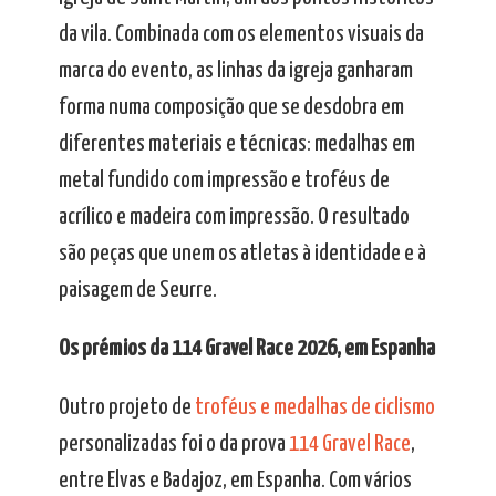
da vila. Combinada com os elementos visuais da
marca do evento, as linhas da igreja ganharam
forma numa composição que se desdobra em
diferentes materiais e técnicas: medalhas em
metal fundido com impressão e troféus de
acrílico e madeira com impressão. O resultado
são peças que unem os atletas à identidade e à
paisagem de Seurre.
Os prémios da 114 Gravel Race 2026, em Espanha
Outro projeto de
troféus e medalhas de ciclismo
personalizadas foi o da prova
114 Gravel Race
,
entre Elvas e Badajoz, em Espanha. Com vários