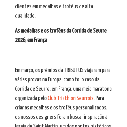
clientes em medalhas e troféus de alta
qualidade.
As medalhas e os troféus da Corrida de Seurre
2026, em França
Em março, os prémios da TRIBUTUS viajaram para
várias provas na Europa, como foi o caso da
Corrida de Seurre, em França, uma meia maratona
organizada pelo
Club Triathlon Seurrois
. Para
criar as medalhas e os troféus personalizados,
os nossos designers foram buscar inspiração à
Igreja de Saint Martin, um dos pontos históricos