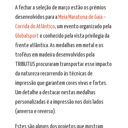
A fechar a seleção de março estão os prémios
desenvolvidos para a
Meia Maratona de Gaia –
Corrida do Atlântico
, um evento organizado pela
Globalsport
e conhecido pela vista privilegia da
frente atlântica. As medalhas em metal e os
troféus em madeira desenvolvidos pela
TRIBUTUS procuraram transportar esse impacto
da natureza recorrendo às técnicas de
impressão que garantem cores vivas e fortes.
Um detalhe a destacar nestas medalhas
personalizadas é a impressão nos dois lados
(anverso e reverso).
Estes são alguns dos projetos que mostram