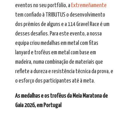
eventos no seu portfólio, a
Extremeñamente
tem confiado à TRIBUTUS o desenvolvimento
dos prémios de alguns e a 114 Gravel Race é um
desses desafios. Para este evento, a nossa
equipa criou medalhas em metal com fitas
lanyard e troféus em metal com base em
madeira, numa combinação de materiais que
reflete a dureza e resistência técnica da prova, e
o esforço dos participantes até à meta.
As medalhas e os troféus da Meia Maratona de
Gaia 2026, em Portugal