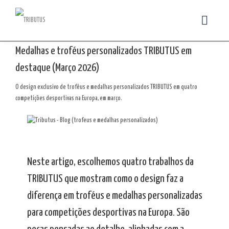
Medalhas e troféus personalizados TRIBUTUS em
destaque (Março 2026)
O design exclusivo de troféus e medalhas personalizados TRIBUTUS em quatro
competições desportivas na Europa, em março.
Neste artigo, escolhemos quatro trabalhos da
TRIBUTUS que mostram como o design faz a
diferença em troféus e medalhas personalizadas
para competições desportivas na Europa. São