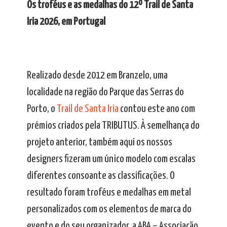
Os troféus e as medalhas do 12º Trail de Santa
Iria 2026, em Portugal
Realizado desde 2012 em Branzelo, uma
localidade na região do Parque das Serras do
Porto, o
Trail de Santa Iria
contou este ano com
prémios criados pela TRIBUTUS. À semelhança do
projeto anterior, também aqui os nossos
designers fizeram um único modelo com escalas
diferentes consoante as classificações. O
resultado foram troféus e medalhas em metal
personalizados com os elementos de marca do
evento e do seu organizador, a ABA – Associação