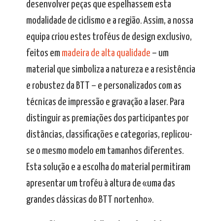
desenvolver peças que espelhassem esta
modalidade de ciclismo e a região. Assim, a nossa
equipa criou estes troféus de design exclusivo,
feitos em
madeira de alta qualidade
– um
material que simboliza a natureza e a resistência
e robustez da BTT – e personalizados com as
técnicas de impressão e gravação a laser. Para
distinguir as premiações dos participantes por
distâncias, classificações e categorias, replicou-
se o mesmo modelo em tamanhos diferentes.
Esta solução e a escolha do material permitiram
apresentar um troféu à altura de «uma das
grandes clássicas do BTT nortenho».