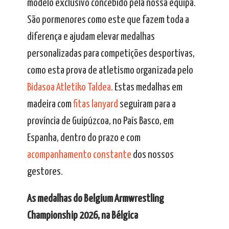
modelo exclusivo concebido pela nossa equipa.
São pormenores como este que fazem toda a
diferença e ajudam elevar medalhas
personalizadas para competições desportivas,
como esta prova de atletismo organizada pelo
Bidasoa Atletiko Taldea
. Estas medalhas em
madeira com
fitas lanyard
seguiram para a
província de Guipúzcoa, no País Basco, em
Espanha, dentro do prazo e com
acompanhamento constante
dos nossos
gestores.
As medalhas do Belgium Armwrestling
Championship 2026, na Bélgica