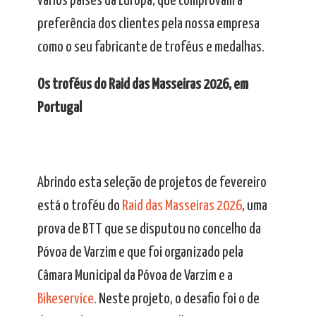
vários países da Europa, que comprovam a
preferência dos clientes pela nossa empresa
como o seu fabricante de troféus e medalhas.
Os troféus do Raid das Masseiras 2026, em
Portugal
Abrindo esta seleção de projetos de fevereiro
está o troféu do
Raid das Masseiras 2026
, uma
prova de BTT que se disputou no concelho da
Póvoa de Varzim e que foi organizado pela
Câmara Municipal da Póvoa de Varzim e a
Bikeservice
. Neste projeto, o desafio foi o de