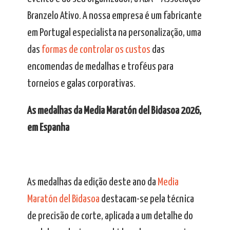
Branzelo Ativo. A nossa empresa é um fabricante
em Portugal especialista na personalização, uma
das
formas de controlar os custos
das
encomendas de medalhas e troféus para
torneios e galas corporativas.
As medalhas da Media Maratón del Bidasoa 2026,
em Espanha
As medalhas da edição deste ano da
Media
Maratón del Bidasoa
destacam-se pela técnica
de precisão de corte, aplicada a um detalhe do