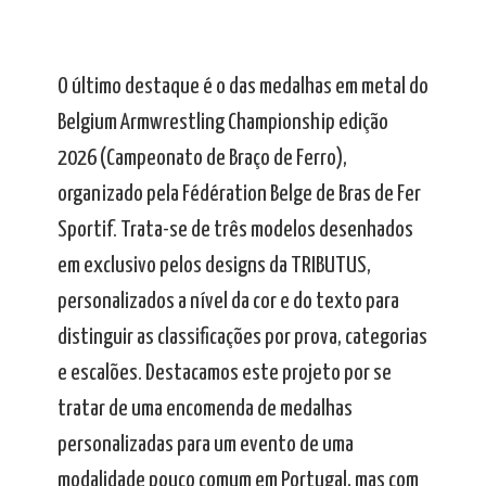
O último destaque é o das medalhas em metal do
Belgium Armwrestling Championship edição
2026 (Campeonato de Braço de Ferro),
organizado pela Fédération Belge de Bras de Fer
Sportif. Trata-se de três modelos desenhados
em exclusivo pelos designs da TRIBUTUS,
personalizados a nível da cor e do texto para
distinguir as classificações por prova, categorias
e escalões. Destacamos este projeto por se
tratar de uma encomenda de medalhas
personalizadas para um evento de uma
modalidade pouco comum em Portugal, mas com