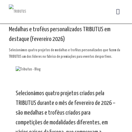
Medalhas e troféus personalizados TRIBUTUS em
destaque (Fevereiro 2026)
Selecionámos quatro projetos de medalhas e troféus personalizados que fazem da
TRIBUTUS um dos líderes no fabrico de premiações para eventos desportivos.
Selecionámos quatro projetos criados pela
TRIBUTUS durante o mês de fevereiro de 2026 –
são medalhas e troféus criados para
competições de modalidades diferentes, em