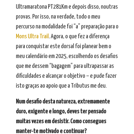
Ultramaratona PT281Km e depois disso, noutras
provas. Por isso, na verdade, todo o meu
percurso na modalidade foi “a” preparação para o
Mons Ultra Trail
. Agora, o que fez a diferença
para conquistar este dorsal foi planear bem o
meu calendário em 2025, escolhendo os desafios
que me dessem “bagagem” para ultrapassar as
dificuldades e alcançar o objetivo – e pude fazer
isto graças ao apoio que a Tributus me deu.
Num desafio desta natureza, extremamente
duro, exigente e longo, deves ter pensado
muitas vezes em desistir. Como consegues
manter-te motivado e continuar?