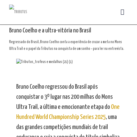
Bruno Coelho e a ultra-vitória no Brasil
Regressado do Brasil, Bruno Coelho conta a experiência de cruzar a meta no Mons
Ultra Trail e o papel da Tributus na conquista de um sonho – para ler na entrevista.
Bruno Coelho regressou do Brasil após
conquistar o 3º lugar nas 200 milhas do Mons
Ultra Trail, a última e emocionante etapa do
One
Hundred World Championship Series 2025
, uma
das grandes competições mundiais de trail