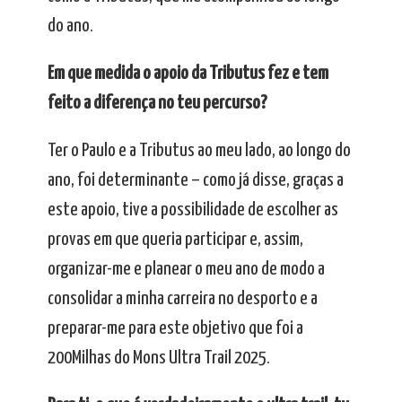
do ano.
Em que medida o apoio da Tributus fez e tem
feito a diferença no teu percurso?
Ter o Paulo e a Tributus ao meu lado, ao longo do
ano, foi determinante – como já disse, graças a
este apoio, tive a possibilidade de escolher as
provas em que queria participar e, assim,
organizar-me e planear o meu ano de modo a
consolidar a minha carreira no desporto e a
preparar-me para este objetivo que foi a
200Milhas do Mons Ultra Trail 2025.