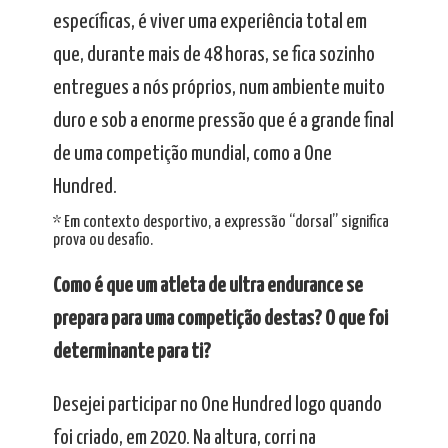
específicas, é viver uma experiência total em
que, durante mais de 48 horas, se fica sozinho
entregues a nós próprios, num ambiente muito
duro e sob a enorme pressão que é a grande final
de uma competição mundial, como a One
Hundred.
* Em contexto desportivo, a expressão “dorsal” significa
prova ou desafio.
Como é que um atleta de ultra endurance se
prepara para uma competição destas? O que foi
determinante para ti?
Desejei participar no One Hundred logo quando
foi criado, em 2020. Na altura, corri na