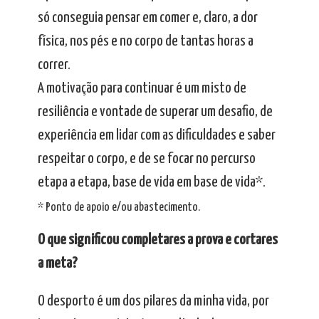
só conseguia pensar em comer e, claro, a dor
física, nos pés e no corpo de tantas horas a
correr.
A motivação para continuar é um misto de
resiliência e vontade de superar um desafio, de
experiência em lidar com as dificuldades e saber
respeitar o corpo, e de se focar no percurso
etapa a etapa, base de vida em base de vida*.
* Ponto de apoio e/ou abastecimento.
O que significou completares a prova e cortares
a meta?
O desporto é um dos pilares da minha vida, por