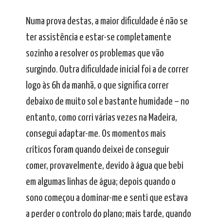
Numa prova destas, a maior dificuldade é não se
ter assistência e estar-se completamente
sozinho a resolver os problemas que vão
surgindo. Outra dificuldade inicial foi a de correr
logo às 6h da manhã, o que significa correr
debaixo de muito sol e bastante humidade – no
entanto, como corri várias vezes na Madeira,
consegui adaptar-me. Os momentos mais
críticos foram quando deixei de conseguir
comer, provavelmente, devido à água que bebi
em algumas linhas de água; depois quando o
sono começou a dominar-me e senti que estava
a perder o controlo do plano; mais tarde, quando