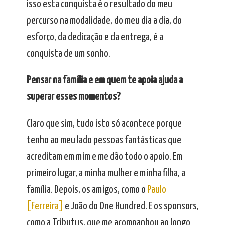
isso esta conquista é o resultado do meu
percurso na modalidade, do meu dia a dia, do
esforço, da dedicação e da entrega, é a
conquista de um sonho.
Pensar na família e em quem te apoia ajuda a
superar esses momentos?
Claro que sim, tudo isto só acontece porque
tenho ao meu lado pessoas fantásticas que
acreditam em mim e me dão todo o apoio. Em
primeiro lugar, a minha mulher e minha filha, a
família. Depois, os amigos, como o
Paulo
[Ferreira]
e João do One Hundred. E os sponsors,
como a Tributus, que me acompanhou ao longo