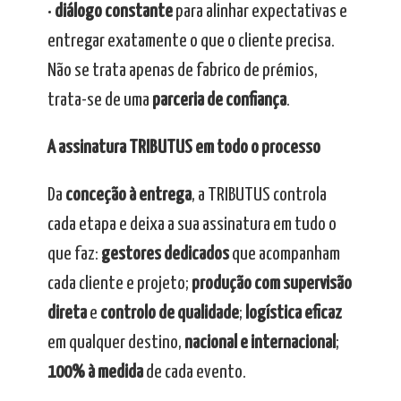
•
diálogo constante
para alinhar expectativas e
entregar exatamente o que o cliente precisa.
Não se trata apenas de fabrico de prémios,
trata-se de uma
parceria de confiança
.
A assinatura TRIBUTUS em todo o processo
Da
conceção à entrega
, a TRIBUTUS controla
cada etapa e deixa a sua assinatura em tudo o
que faz:
gestores dedicados
que acompanham
cada cliente e projeto;
produção com supervisão
direta
e
controlo de qualidade
;
logística eficaz
em qualquer destino,
nacional e internacional
;
100% à medida
de cada evento.