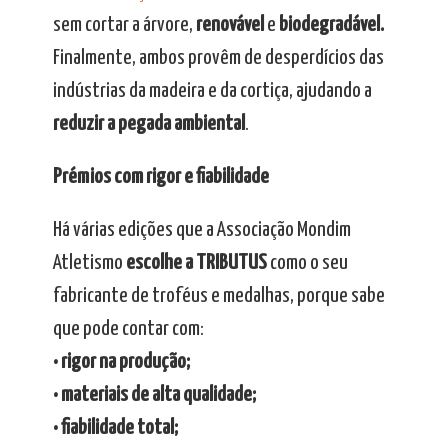
sem cortar a árvore,
renovável
e
biodegradável.
Finalmente, ambos provêm de desperdícios das
indústrias da madeira e da cortiça, ajudando a
reduzir a pegada ambiental
.
Prémios com rigor e fiabilidade
Há várias edições que a Associação Mondim
Atletismo
escolhe a TRIBUTUS
como o seu
fabricante de troféus e medalhas, porque sabe
que pode contar com:
• rigor na produção;
• materiais de alta qualidade;
• fiabilidade total;