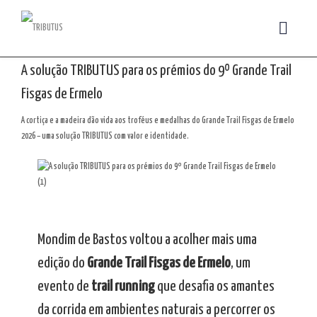
A solução TRIBUTUS para os prémios do 9º Grande Trail
Fisgas de Ermelo
A cortiça e a madeira dão vida aos troféus e medalhas do Grande Trail Fisgas de Ermelo
2026 – uma solução TRIBUTUS com valor e identidade.
Mondim de Bastos voltou a acolher mais uma
edição do
Grande Trail Fisgas de Ermelo
, um
evento de
trail running
que desafia os amantes
da corrida em ambientes naturais a percorrer os