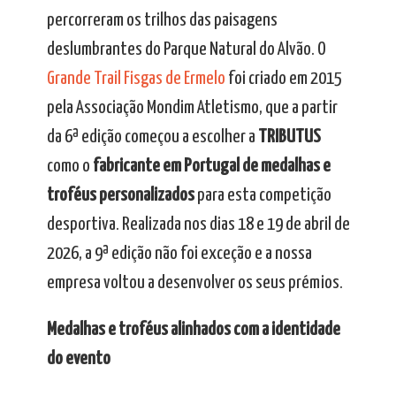
percorreram os trilhos das paisagens
deslumbrantes do Parque Natural do Alvão. O
Grande Trail Fisgas de Ermelo
foi criado em 2015
pela Associação Mondim Atletismo, que a partir
da 6ª edição começou a escolher a
TRIBUTUS
como o
fabricante em Portugal de medalhas e
troféus personalizados
para esta competição
desportiva. Realizada nos dias 18 e 19 de abril de
2026, a 9ª edição não foi exceção e a nossa
empresa voltou a desenvolver os seus prémios.
Medalhas e troféus alinhados com a identidade
do evento