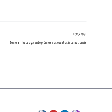
NEWER POST
Como a Tributus garante prémios nos eventos internacionais