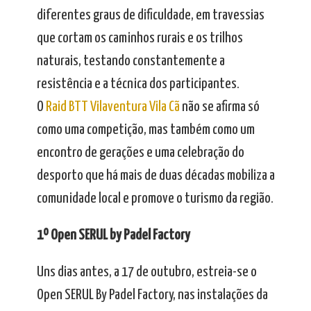
diferentes graus de dificuldade, em travessias
que cortam os caminhos rurais e os trilhos
naturais, testando constantemente a
resistência e a técnica dos participantes.
O
Raid BTT Vilaventura Vila Cã
não se afirma só
como uma competição, mas também como um
encontro de gerações e uma celebração do
desporto que há mais de duas décadas mobiliza a
comunidade local e promove o turismo da região.
1º Open SERUL by Padel Factory
Uns dias antes, a 17 de outubro, estreia-se o
Open SERUL By Padel Factory, nas instalações da