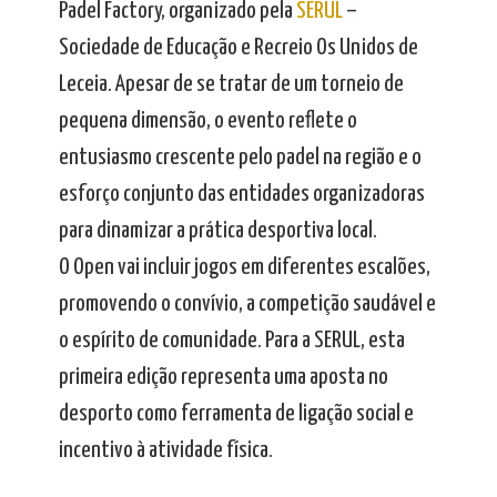
Padel Factory, organizado pela
SERUL
–
Sociedade de Educação e Recreio Os Unidos de
Leceia. Apesar de se tratar de um torneio de
pequena dimensão, o evento reflete o
entusiasmo crescente pelo padel na região e o
esforço conjunto das entidades organizadoras
para dinamizar a prática desportiva local.
O Open vai incluir jogos em diferentes escalões,
promovendo o convívio, a competição saudável e
o espírito de comunidade. Para a SERUL, esta
primeira edição representa uma aposta no
desporto como ferramenta de ligação social e
incentivo à atividade física.