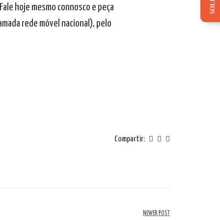
. Fale hoje mesmo connosco e peça
mada rede móvel nacional), pelo
Compartir:
NEWER POST