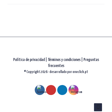
artículos
Política de privacidad
|
Términos y condiciones |
Preguntas
frecuentes
© Copyright 2026 - desarrollado por
oneclick.pt