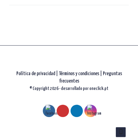
artículos
Política de privacidad
|
Términos y condiciones |
Preguntas
frecuentes
© Copyright 2026 - desarrollado por
oneclick.pt