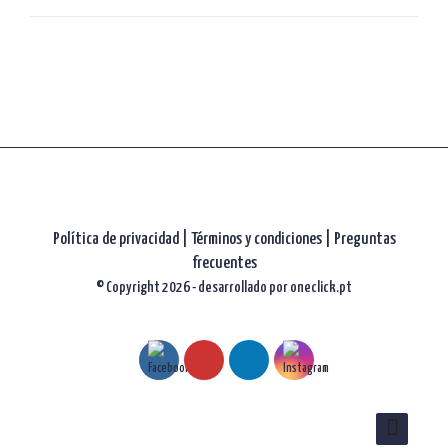
artículos
Política de privacidad
|
Términos y condiciones |
Preguntas
frecuentes
© Copyright 2026 - desarrollado por
oneclick.pt