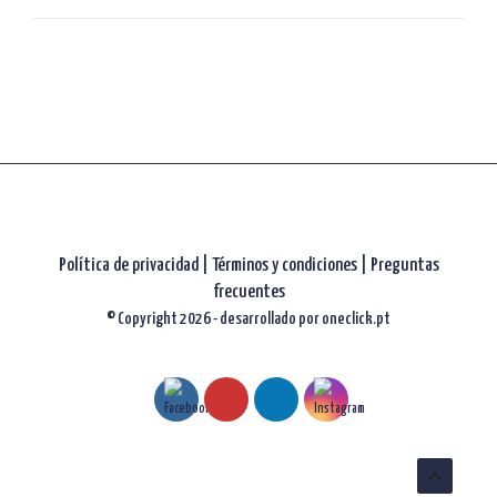
artículos
Política de privacidad
|
Términos y condiciones |
Preguntas
frecuentes
© Copyright 2026 - desarrollado por
oneclick.pt