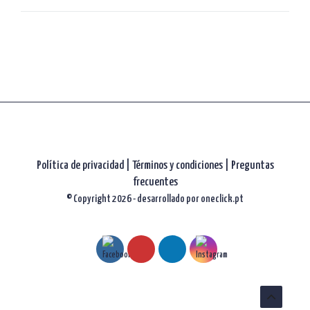
artículos
Política de privacidad
|
Términos y condiciones |
Preguntas
frecuentes
© Copyright 2026 - desarrollado por
oneclick.pt