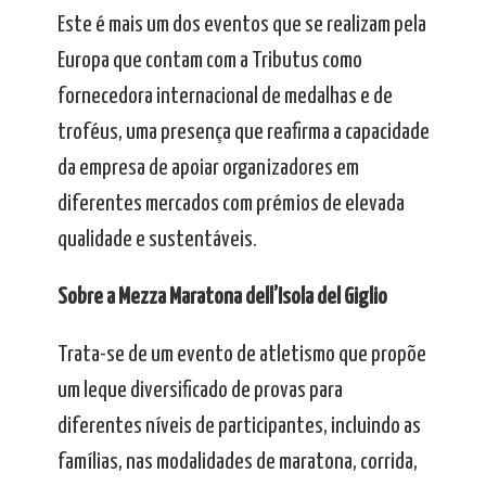
Este é mais um dos eventos que se realizam pela
Europa que contam com a Tributus como
fornecedora internacional de medalhas e de
troféus, uma presença que reafirma a capacidade
da empresa de apoiar organizadores em
diferentes mercados com prémios de elevada
qualidade e sustentáveis.
Sobre a Mezza Maratona dell’Isola del Giglio
Trata-se de um evento de atletismo que propõe
um leque diversificado de provas para
diferentes níveis de participantes, incluindo as
famílias, nas modalidades de maratona, corrida,