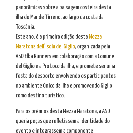
panorâmicas sobre a paisagem costeira desta
ilha do Mar de Tirreno, ao largo da costa da
Toscânia.
Este ano, é a primeira edição desta
Mezza
Maratona dell’Isola del Giglio
, organizada pela
ASD Elba Runners em colaboração com a Comune
del Giglio e a Pro Loco da ilha, e promete ser uma
festa do desporto envolvendo os participantes
no ambiente único da ilha e promovendo Giglio
como destino turístico.
Para os prémios desta Mezza Maratona, a ASD
queria peças que refletissem a identidade do
evento e integrassem a componente