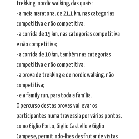
trekking, nordic walking, das quais:
• a meia maratona, de 21,1 km, nas categorias
competitiva e não competitiva;
• a corrida de 15 km, nas categorias competitiva
e não competitiva;
• a corrida de 10 km, também nas categorias
competitiva e não competitiva;
• a prova de trekking e de nordic walking, não
competitiva;
• e a family run, para toda a família.
O percurso destas provas vai levar os
participantes numa travessia por vários pontos,
como Giglio Porto, Giglio Castello e Giglio
Campese, permitindo-lhes desfrutar de vistas