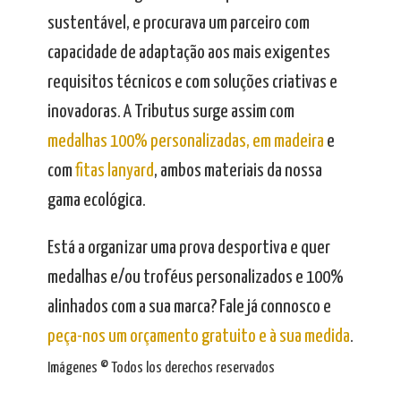
sustentável, e procurava um parceiro com
capacidade de adaptação aos mais exigentes
requisitos técnicos e com soluções criativas e
inovadoras. A Tributus surge assim com
medalhas 100% personalizadas, em madeira
e
com
fitas lanyard
, ambos materiais da nossa
gama ecológica.
Está a organizar uma prova desportiva e quer
medalhas e/ou troféus personalizados e 100%
alinhados com a sua marca? Fale já connosco e
peça-nos um orçamento gratuito e à sua medida
.
Imágenes © Todos los derechos reservados