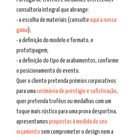
consultoria integral que abrange:
• a escolha de materiais (consulte
aqui a nossa
gama
);
• a definição do modelo e formato, e
prototipagem;
• a definição do tipo de acabamentos, conforme
o posicionamento do evento.
Quer o cliente pretenda prémios corporativos
para uma
cerimónia de prestígio e sofisticação
,
quer pretenda troféus ou medalhas com um
toque mais rústico para uma prova desportiva,
apresentamos
propostas à medida do seu
orçamento
sem comprometer o design nem a