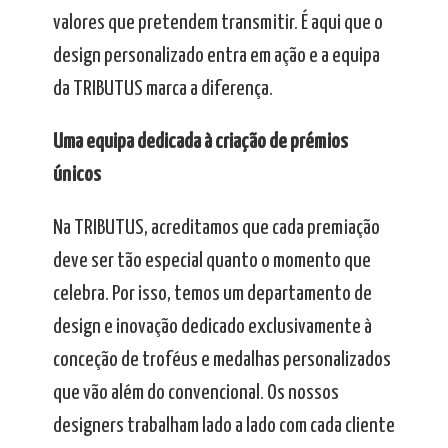
valores que pretendem transmitir. É aqui que o
design personalizado entra em ação e a equipa
da TRIBUTUS marca a diferença.
Uma equipa dedicada à criação de prémios
únicos
Na TRIBUTUS, acreditamos que cada premiação
deve ser tão especial quanto o momento que
celebra. Por isso, temos um departamento de
design e inovação dedicado exclusivamente à
conceção de troféus e medalhas personalizados
que vão além do convencional. Os nossos
designers trabalham lado a lado com cada cliente