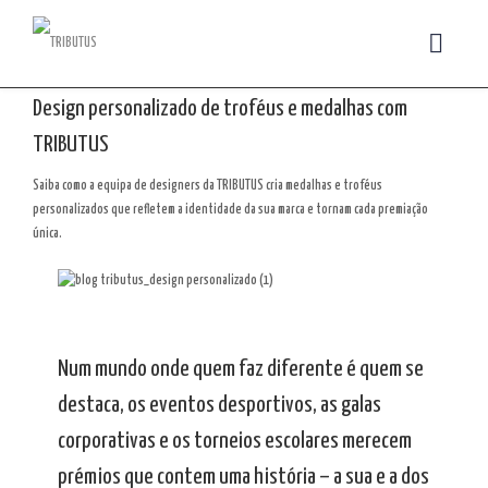
Design personalizado de troféus e medalhas com
TRIBUTUS
Saiba como a equipa de designers da TRIBUTUS cria medalhas e troféus
personalizados que refletem a identidade da sua marca e tornam cada premiação
única.
Num mundo onde quem faz diferente é quem se
destaca, os eventos desportivos, as galas
corporativas e os torneios escolares merecem
prémios que contem uma história – a sua e a dos