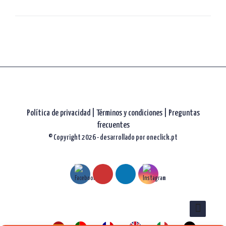
Política de privacidad
|
Términos y condiciones |
Preguntas
frecuentes
© Copyright 2026 - desarrollado por
oneclick.pt