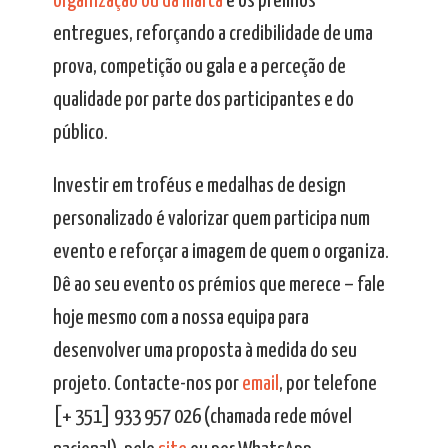
organização ou da marca
e os prémios
entregues, reforçando a credibilidade de uma
prova, competição ou gala e a perceção de
qualidade por parte dos participantes e do
público.
Investir em troféus e medalhas de design
personalizado é valorizar quem participa num
evento e reforçar a imagem de quem o organiza.
Dê ao seu evento os prémios que merece – fale
hoje mesmo com a nossa equipa para
desenvolver uma proposta à medida do seu
projeto. Contacte-nos por
email
, por telefone
[+ 351] 933 957 026 (chamada rede móvel