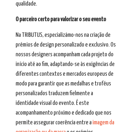
qualidade.
O parceiro certo para valorizar o seu evento
Na TRIBUTUS, especializámo-nos na criação de
prémios de design personalizado e exclusivo. Os
nossos designers acompanham cada projeto do
início até ao fim, adaptando-se às exigências de
diferentes contextos e mercados europeus de
modo para garantir que as medalhas e troféus
personalizados traduzem fielmente a
identidade visual do evento. É este
acompanhamento próximo e dedicado que nos
permite assegurar coerência entre a
imagem da