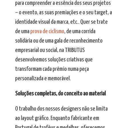
para compreender a essência dos seus projetos
– o evento, as suas premiações e o seu target, a
identidade visual da marca, etc.. Quer se trate
de uma
prova de ciclismo
, de uma corrida
solidária ou de uma gala de reconhecimento
empresarial ou social, na TRIBUTUS
desenvolvemos soluções criativas que
transformam cada prémio numa peça
personalizada e memorável.
Soluções completas, do conceito ao material
O trabalho dos nossos designers não se limita
ao layout gráfico. Enquanto fabricante em
Portugal de troféus e medalhas, oferecemos