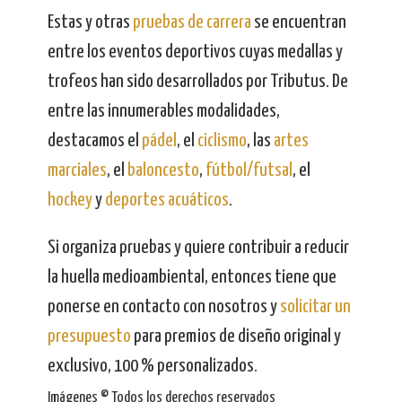
Estas y otras
pruebas de carrera
se encuentran
entre los eventos deportivos cuyas medallas y
trofeos han sido desarrollados por Tributus. De
entre las innumerables modalidades,
destacamos el
pádel
, el
ciclismo
, las
artes
marciales
, el
baloncesto
,
fútbol/futsal
, el
hockey
y
deportes acuáticos
.
Si organiza pruebas y quiere contribuir a reducir
la huella medioambiental, entonces tiene que
ponerse en contacto con nosotros y
solicitar un
presupuesto
para premios de diseño original y
exclusivo, 100 % personalizados.
Imágenes © Todos los derechos reservados