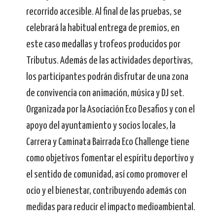
recorrido accesible. Al final de las pruebas, se
celebrará la habitual entrega de premios, en
este caso medallas y trofeos producidos por
Tributus. Además de las actividades deportivas,
los participantes podrán disfrutar de una zona
de convivencia con animación, música y DJ set.
Organizada por la Asociación Eco Desafios y con el
apoyo del ayuntamiento y socios locales, la
Carrera y Caminata Bairrada Eco Challenge tiene
como objetivos fomentar el espíritu deportivo y
el sentido de comunidad, así como promover el
ocio y el bienestar, contribuyendo además con
medidas para reducir el impacto medioambiental.