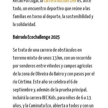
Retail Portugal, la
Carrera Auchan Live
es, ante
todo, un encuentro deportivo que reúne a las
familias en torno al deporte, la sostenibilidad y
la solidaridad.
Bairrada Ecochallenge 2025
Se trata de una carrera de obstáculos en
terreno mixto de unos 13 km, con un recorrido
por senderos entre viñedos y campos agrícolas
de la zona de Oliveira do Bairro y con pasos por el
río Cértima. Este año se celebra el 6 de
septiembre y, además de la prueba principal,
incluirá la carrera BEC Kids, para niños de 6 a 13
años, y la Caminata Eco, abierta a todos y con un