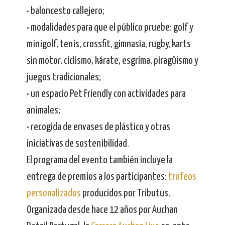
• baloncesto callejero;
• modalidades para que el público pruebe: golf y
minigolf, tenis, crossfit, gimnasia, rugby, karts
sin motor, ciclismo, kárate, esgrima, piragüismo y
juegos tradicionales;
• un espacio Pet Friendly con actividades para
animales;
• recogida de envases de plástico y otras
iniciativas de sostenibilidad.
El programa del evento también incluye la
entrega de premios a los participantes:
trofeos
personalizados
producidos por Tributus.
Organizada desde hace 12 años por Auchan