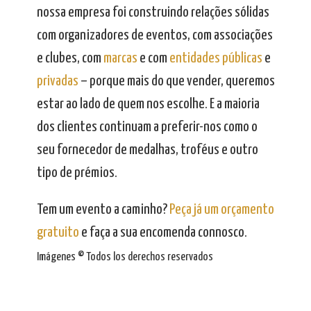
nossa empresa foi construindo relações sólidas
com organizadores de eventos, com associações
e clubes, com
marcas
e com
entidades públicas
e
privadas
– porque mais do que vender, queremos
estar ao lado de quem nos escolhe. E a maioria
dos clientes continuam a preferir-nos como o
seu fornecedor de medalhas, troféus e outro
tipo de prémios.
Tem um evento a caminho?
Peça já um orçamento
gratuito
e faça a sua encomenda connosco.
Imágenes © Todos los derechos reservados