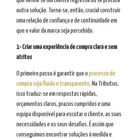
que define se um cliente regressa ou se procura
outra solução. Torna-se, então, crucial construir
uma relação de confiança e de continuidade em
que o valor da marca seja percebido.
1- Criar uma experiência de compra clara e sem
atritos
O primeiro passo é garantir que o
processo de
compra seja fluido e transparente
. Na Tributus,
isso traduz-se em respostas rápidas,
orçamentos claros, prazos cumpridos e uma
equipa disponível para escutar o cliente, as suas
necessidades e os seus desafios. É assim que
conseguimos encontrar soluções à medida e