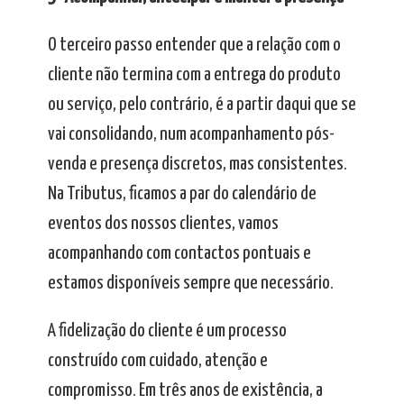
O terceiro passo entender que a relação com o
cliente não termina com a entrega do produto
ou serviço, pelo contrário, é a partir daqui que se
vai consolidando, num acompanhamento pós-
venda e presença discretos, mas consistentes.
Na Tributus, ficamos a par do calendário de
eventos dos nossos clientes, vamos
acompanhando com contactos pontuais e
estamos disponíveis sempre que necessário.
A fidelização do cliente é um processo
construído com cuidado, atenção e
compromisso. Em três anos de existência, a