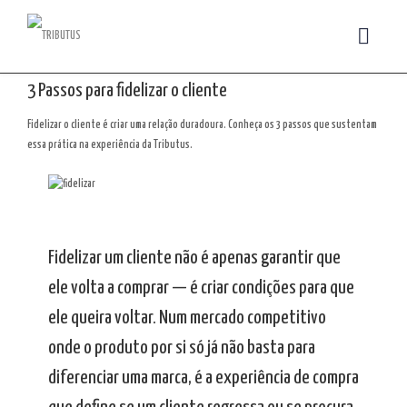
3 Passos para fidelizar o cliente
Fidelizar o cliente é criar uma relação duradoura. Conheça os 3 passos que sustentam
essa prática na experiência da Tributus.
Fidelizar um cliente não é apenas garantir que
ele volta a comprar — é criar condições para que
ele queira voltar. Num mercado competitivo
onde o produto por si só já não basta para
diferenciar uma marca, é a experiência de compra