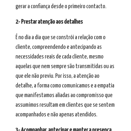
gerar a confiança desde o primeiro contacto.
2- Prestar atenção aos detalhes
É no dia a dia que se constrói a relação com o
cliente, compreendendo e antecipando as
necessidades reais de cada cliente, mesmo
aquelas que nem sempre são transmitidas ou as
que ele não previu. Por isso, a atenção ao
detalhe, a forma como comunicamos e a empatia
que manifestamos aliadas ao compromisso que
assumimos resultam em clientes que se sentem
acompanhados e não apenas atendidos.
3- Acompanhar, antecipar e manter a presença