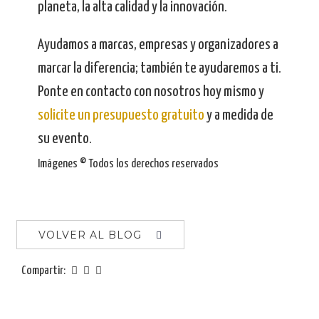
planeta, la alta calidad y la innovación.
Ayudamos a marcas, empresas y organizadores a
marcar la diferencia; también te ayudaremos a ti.
Ponte en contacto con nosotros hoy mismo y
solicite un presupuesto gratuito
y a medida de
su evento.
Imágenes © Todos los derechos reservados
VOLVER AL BLOG
Compartir: