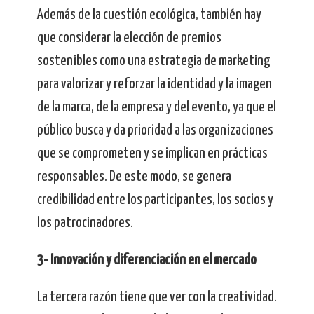
Además de la cuestión ecológica, también hay
que considerar la elección de premios
sostenibles como una estrategia de marketing
para valorizar y reforzar la identidad y la imagen
de la marca, de la empresa y del evento, ya que el
público busca y da prioridad a las organizaciones
que se comprometen y se implican en prácticas
responsables. De este modo, se genera
credibilidad entre los participantes, los socios y
los patrocinadores.
3- Innovación y diferenciación en el mercado
La tercera razón tiene que ver con la creatividad.