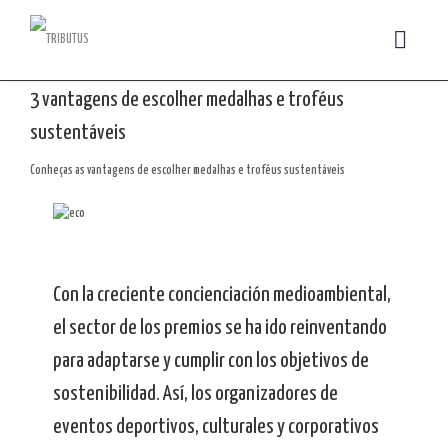
3 vantagens de escolher medalhas e troféus
sustentáveis
Conheças as vantagens de escolher medalhas e troféus sustentáveis
Con la creciente concienciación medioambiental,
el sector de los premios se ha ido reinventando
para adaptarse y cumplir con los objetivos de
sostenibilidad. Así, los organizadores de
eventos deportivos, culturales y corporativos