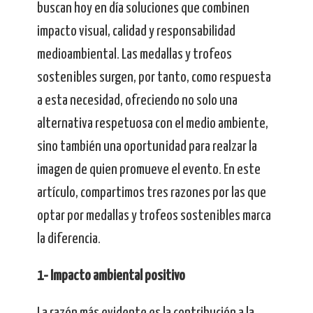
buscan hoy en día soluciones que combinen
impacto visual, calidad y responsabilidad
medioambiental. Las medallas y trofeos
sostenibles surgen, por tanto, como respuesta
a esta necesidad, ofreciendo no solo una
alternativa respetuosa con el medio ambiente,
sino también una oportunidad para realzar la
imagen de quien promueve el evento. En este
artículo, compartimos tres razones por las que
optar por medallas y trofeos sostenibles marca
la diferencia.
1- Impacto ambiental positivo