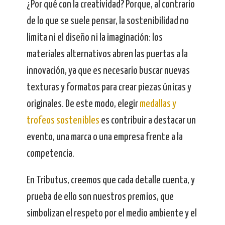
¿Por qué con la creatividad? Porque, al contrario
de lo que se suele pensar, la sostenibilidad no
limita ni el diseño ni la imaginación: los
materiales alternativos abren las puertas a la
innovación, ya que es necesario buscar nuevas
texturas y formatos para crear piezas únicas y
originales. De este modo, elegir
medallas y
trofeos sostenibles
es contribuir a destacar un
evento, una marca o una empresa frente a la
competencia.
En Tributus, creemos que cada detalle cuenta, y
prueba de ello son nuestros premios, que
simbolizan el respeto por el medio ambiente y el