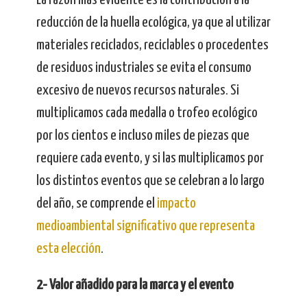
La razón más evidente es la contribución a la
reducción de la huella ecológica, ya que al utilizar
materiales reciclados, reciclables o procedentes
de residuos industriales se evita el consumo
excesivo de nuevos recursos naturales. Si
multiplicamos cada medalla o trofeo ecológico
por los cientos e incluso miles de piezas que
requiere cada evento, y si las multiplicamos por
los distintos eventos que se celebran a lo largo
del año, se comprende el
impacto
medioambiental significativo que representa
esta elección
.
2- Valor añadido para la marca y el evento