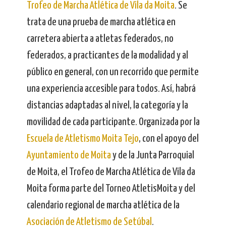
Trofeo de Marcha Atlética de Vila da Moita
. Se
trata de una prueba de marcha atlética en
carretera abierta a atletas federados, no
federados, a practicantes de la modalidad y al
público en general, con un recorrido que permite
una experiencia accesible para todos. Así, habrá
distancias adaptadas al nivel, la categoría y la
movilidad de cada participante. Organizada por la
Escuela de Atletismo Moita Tejo
, con el apoyo del
Ayuntamiento de Moita
y de la Junta Parroquial
de Moita, el Trofeo de Marcha Atlética de Vila da
Moita forma parte del Torneo AtletisMoita y del
calendario regional de marcha atlética de la
Asociación de Atletismo de Setúbal
.