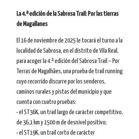
La 4.ª edición de la Sabrosa Trail: Por las tierras
de Magallanes
El 16 de noviembre de 2025 le tocará el turno a la
localidad de Sabrosa, en el distrito de Vila Real,
para acoger la 4.ª edición del Sabrosa Trail – Por
Terras de Magalhães, una prueba de trail running
cuyo recorrido discurre por los senderos,
caminos rurales y pistas del municipio y que
cuenta con cuatro pruebas:
• el ST36K, un trail largo de carácter competitivo,
de 36,1 km y 1500 m de desnivel positivo;
• el ST19K, un trail corto de carácter