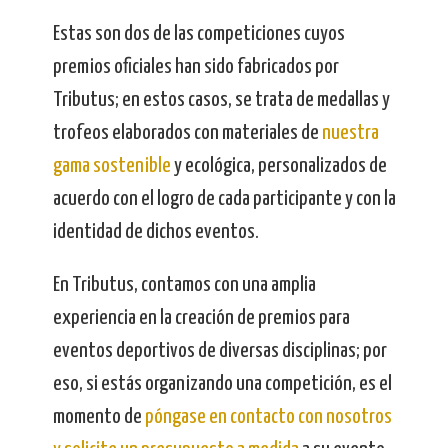
Estas son dos de las competiciones cuyos
premios oficiales han sido fabricados por
Tributus; en estos casos, se trata de medallas y
trofeos elaborados con materiales de
nuestra
gama sostenible
y ecológica, personalizados de
acuerdo con el logro de cada participante y con la
identidad de dichos eventos.
En Tributus, contamos con una amplia
experiencia en la creación de premios para
eventos deportivos de diversas disciplinas; por
eso, si estás organizando una competición, es el
momento de
póngase en contacto con nosotros