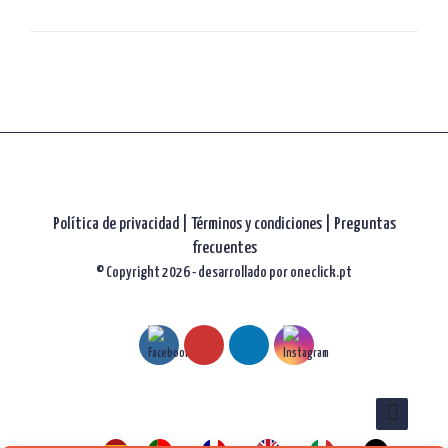
Política de privacidad
|
Términos y condiciones |
Preguntas
frecuentes
© Copyright 2026 - desarrollado por
oneclick.pt