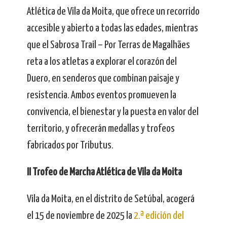
Atlética de Vila da Moita, que ofrece un recorrido
accesible y abierto a todas las edades, mientras
que el Sabrosa Trail – Por Terras de Magalhães
reta a los atletas a explorar el corazón del
Duero, en senderos que combinan paisaje y
resistencia. Ambos eventos promueven la
convivencia, el bienestar y la puesta en valor del
territorio, y ofrecerán medallas y trofeos
fabricados por Tributus.
II Trofeo de Marcha Atlética de Vila da Moita
Vila da Moita, en el distrito de Setúbal, acogerá
el 15 de noviembre de 2025 la
2.ª edición del