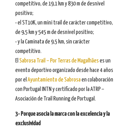
competitivo, de 19,1 km y 830 m de desnivel
positivo;
• el ST10K, un mini trail de carácter competitivo,
de 9,5 km y 545 m de desnivel positivo;
• y la Caminata de 9,5 km, sin carácter
competitivo.
El
Sabrosa Trail – Por Terras de Magalhães
es un
evento deportivo organizado desde hace 4 años
por el
Ayuntamiento de Sabrosa
en colaboración
con Portugal INTN y certificado por la ATRP –
Asociación de Trail Running de Portugal.
3- Porque asocia la marca con la excelencia y la
exclusividad