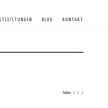
STLEISTUNGEN
BLOG
KONTAKT
Teilen: