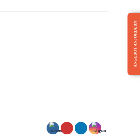
ANGEBOT ANFORDERN