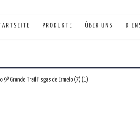
TARTSEITE
PRODUKTE
ÜBER UNS
DIEN
 9º Grande Trail Fisgas de Ermelo (7) (1)