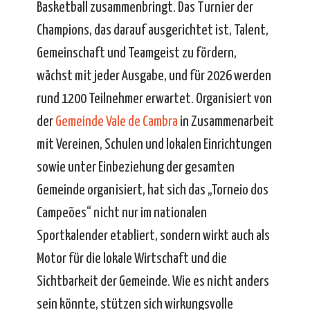
Basketball zusammenbringt. Das Turnier der
Champions, das darauf ausgerichtet ist, Talent,
Gemeinschaft und Teamgeist zu fördern,
wächst mit jeder Ausgabe, und für 2026 werden
rund 1200 Teilnehmer erwartet. Organisiert von
der
Gemeinde Vale de Cambra
in Zusammenarbeit
mit Vereinen, Schulen und lokalen Einrichtungen
sowie unter Einbeziehung der gesamten
Gemeinde organisiert, hat sich das „Torneio dos
Campeões“ nicht nur im nationalen
Sportkalender etabliert, sondern wirkt auch als
Motor für die lokale Wirtschaft und die
Sichtbarkeit der Gemeinde. Wie es nicht anders
sein könnte, stützen sich wirkungsvolle