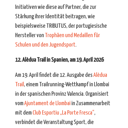
Initiativen wie diese auf Partner, die zur
Stärkung ihrer Identität beitragen, wie
beispielsweise TRIBUTUS, der portugiesische
Hersteller von
Trophäen und Medaillen für
Schulen und den Jugendsport
.
12. Alèdua Trail in Spanien, am 19. April 2026
Am 19. April findet die 12. Ausgabe des
Alèdua
Trail
, einem Trailrunning-Wettkampf in Llombai
in der spanischen Provinz Valencia. Organisiert
vom
Ajuntament de Llombai
in Zusammenarbeit
mit dem
Club Esportiu „La Porte Fresca“
,
verbindet die Veranstaltung Sport, die