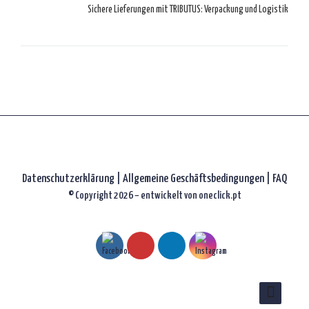
Sichere Lieferungen mit TRIBUTUS: Verpackung und Logistik
Datenschutzerklärung
|
Allgemeine Geschäftsbedingungen |
FAQ
© Copyright 2026 – entwickelt von
oneclick.pt