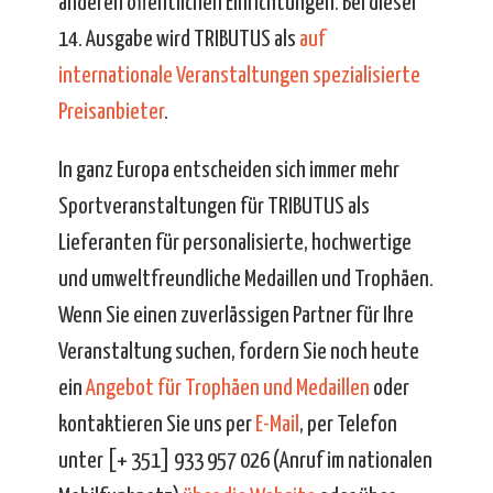
anderen öffentlichen Einrichtungen. Bei dieser
14. Ausgabe wird TRIBUTUS als
auf
internationale Veranstaltungen spezialisierte
Preisanbieter
.
In ganz Europa entscheiden sich immer mehr
Sportveranstaltungen für TRIBUTUS als
Lieferanten für personalisierte, hochwertige
und umweltfreundliche Medaillen und Trophäen.
Wenn Sie einen zuverlässigen Partner für Ihre
Veranstaltung suchen, fordern Sie noch heute
ein
Angebot für Trophäen und Medaillen
oder
kontaktieren Sie uns per
E-Mail
, per Telefon
unter [+ 351] 933 957 026 (Anruf im nationalen