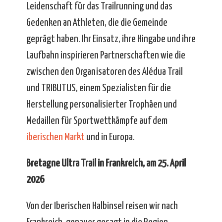
Leidenschaft für das Trailrunning und das
Gedenken an Athleten, die die Gemeinde
geprägt haben. Ihr Einsatz, ihre Hingabe und ihre
Laufbahn inspirieren Partnerschaften wie die
zwischen den Organisatoren des Alédua Trail
und TRIBUTUS, einem Spezialisten für die
Herstellung personalisierter Trophäen und
Medaillen für Sportwettkämpfe auf dem
iberischen Markt
und in Europa.
Bretagne Ultra Trail in Frankreich, am 25. April
2026
Von der Iberischen Halbinsel reisen wir nach