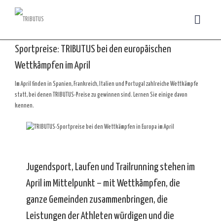
Sportpreise: TRIBUTUS bei den europäischen
Wettkämpfen im April
Im April finden in Spanien, Frankreich, Italien und Portugal zahlreiche Wettkämpfe
statt, bei denen TRIBUTUS-Preise zu gewinnen sind. Lernen Sie einige davon
kennen.
Jugendsport, Laufen und Trailrunning stehen im
April im Mittelpunkt – mit Wettkämpfen, die
ganze Gemeinden zusammenbringen, die
Leistungen der Athleten würdigen und die