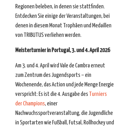
Regionen beleben, in denen sie stattfinden.
Entdecken Sie einige der Veranstaltungen, bei
denen in diesem Monat Trophäen und Medaillen
von TRIBUTUS verliehen werden.
Meisterturnier in Portugal, 3. und 4. April 2026
Am 3. und 4. April wird Vale de Cambra erneut
zum Zentrum des Jugendsports – ein
Wochenende, das Action und jede Menge Energie
verspricht: Es ist die 4. Ausgabe des
Turniers
der Champions
, einer
Nachwuchssportveranstaltung, die Jugendliche
in Sportarten wie Fußball, Futsal, Rollhockey und