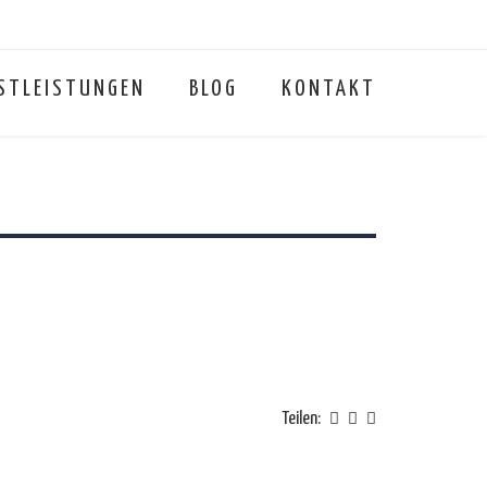
STLEISTUNGEN
BLOG
KONTAKT
Teilen: