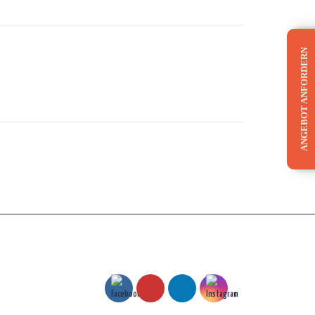
ANGEBOT ANFORDERN