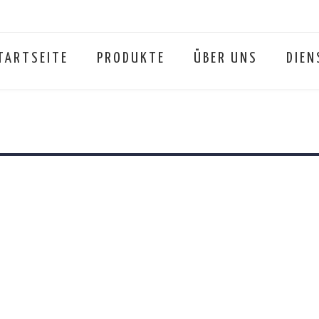
TARTSEITE
PRODUKTE
ÜBER UNS
DIEN