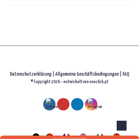
Datenschutzerklärung
|
Allgemeine Geschäftsbedingungen |
FAQ
© Copyright 2026 – entwickelt von
oneclick.pt