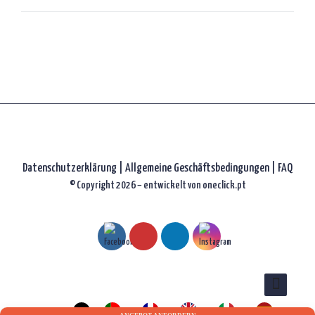
Datenschutzerklärung
|
Allgemeine Geschäftsbedingungen |
FAQ
© Copyright 2026 – entwickelt von
oneclick.pt