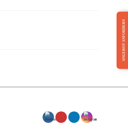
ANGEBOT ANFORDERN