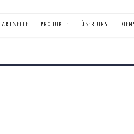
TARTSEITE
PRODUKTE
ÜBER UNS
DIEN