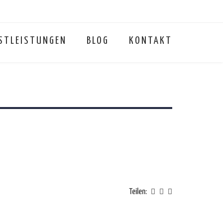
STLEISTUNGEN
BLOG
KONTAKT
Teilen: