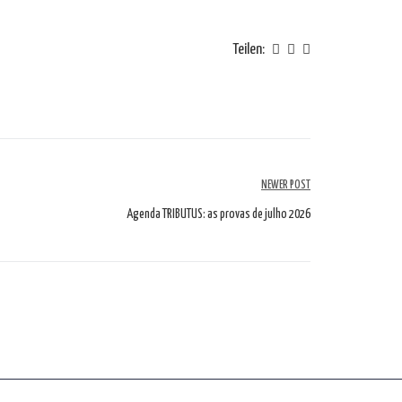
Teilen:
NEWER POST
Agenda TRIBUTUS: as provas de julho 2026