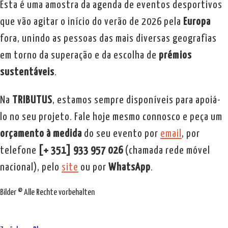
Esta é uma amostra da agenda de eventos desportivos
que vão agitar o início do verão de 2026 pela
Europa
fora, unindo as pessoas das mais diversas geografias
em torno da superação e da escolha de
prémios
sustentáveis
.
Na
TRIBUTUS
, estamos sempre disponíveis para apoiá-
lo no seu projeto. Fale hoje mesmo connosco e peça um
orçamento à medida
do seu evento por
email
, por
telefone
[+ 351] 933 957 026
(chamada rede móvel
nacional), pelo
site
ou por
WhatsApp
.
Bilder © Alle Rechte vorbehalten